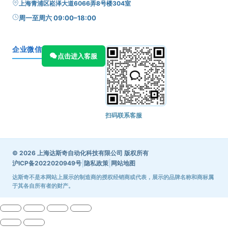
上海青浦区崧泽大道6066弄8号楼304室
周一至周六 09:00–18:00
企业微信
点击进入客服
扫码联系客服
© 2026 上海达斯奇自动化科技有限公司 版权所有
|
|
沪ICP备2022020949号
隐私政策
网站地图
达斯奇不是本网站上展示的制造商的授权经销商或代表，展示的品牌名称和商标属
于其各自所有者的财产。