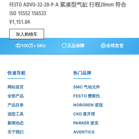
FESTO ADVU-32-20-P-A 紧凑型气缸 行程20mm 符合
ISO 15552 156533
¥
1,151.04
加入购物车
100万+ SKU
正品保障
全球发货
快速导航
热门品牌
网站首页
SMC 气动元件
全部产品
FESTO 费斯托
产品目录
NORGREN 诺冠
选型工具
CKD 喜开理
新闻动态
PARKER 派克
关于我们
AVENTICS