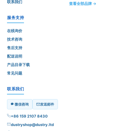
联系我们
查看全部品牌 →
服务支持
在线询价
技术咨询
售后支持
配送说明
产品目录下载
常见问题
联系我们
微信咨询
发送邮件
+86 159 2107 8430
dustryshop@dustry.ltd