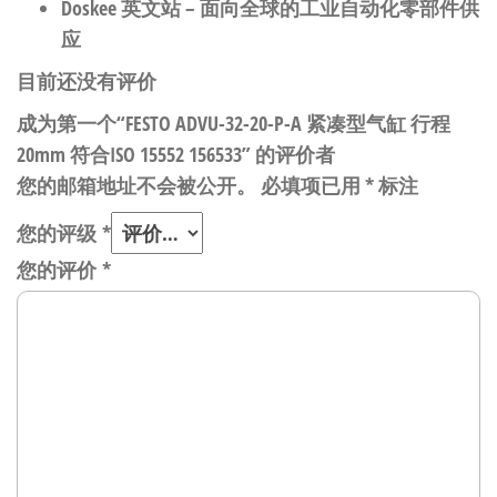
Doskee 英文站
– 面向全球的工业自动化零部件供
应
目前还没有评价
成为第一个“FESTO ADVU-32-20-P-A 紧凑型气缸 行程
20mm 符合ISO 15552 156533” 的评价者
您的邮箱地址不会被公开。
必填项已用
*
标注
您的评级
*
您的评价
*