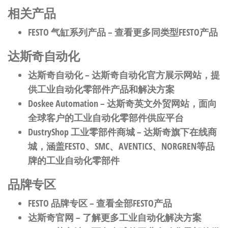
相关产品
FESTO 气缸系列产品
– 查看更多同类型FESTO产品
达斯奇自动化
达斯奇自动化
– 达斯奇自动化官方展示网站，提
供工业自动化零部件产品和解决方案
Doskee Automation
– 达斯奇英文外贸网站，面向
全球客户的工业自动化零部件供应平台
DustryShop 工业零部件商城
– 达斯奇旗下在线商
城，涵盖FESTO、SMC、AVENTICS、NORGREN等品
牌的工业自动化零部件
品牌专区
FESTO 品牌专区
– 查看全部FESTO产品
达斯奇官网
– 了解更多工业自动化解决方案