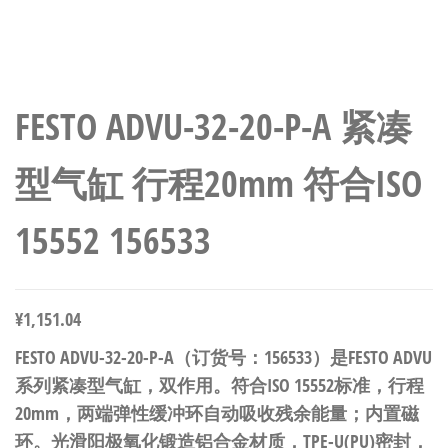
FESTO ADVU-32-20-P-A 紧凑
型气缸 行程20mm 符合ISO
15552 156533
¥
1,151.04
FESTO ADVU-32-20-P-A（订货号：156533）是FESTO ADVU
系列紧凑型气缸，双作用。符合ISO 15552标准，行程
20mm，两端弹性缓冲环自动吸收残余能量；内置磁
环。光滑阳极氧化锻造铝合金材质，TPE-U(PU)密封，