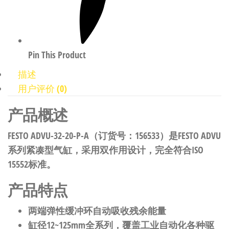
Pin This Product
描述
用户评价 (0)
产品概述
FESTO ADVU-32-20-P-A（订货号：156533）是FESTO ADVU
系列紧凑型气缸，采用双作用设计，完全符合ISO
15552标准。
产品特点
两端弹性缓冲环自动吸收残余能量
缸径12~125mm全系列，覆盖工业自动化各种驱