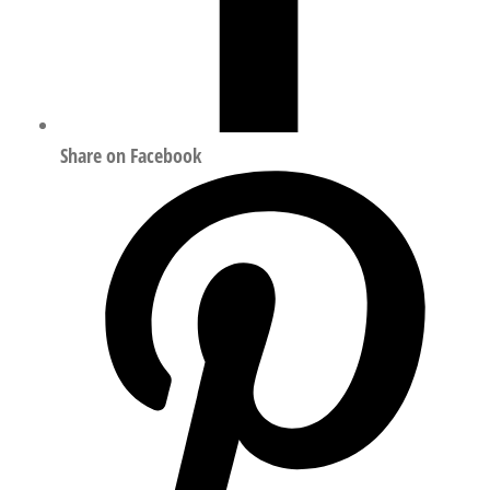
Share on Facebook