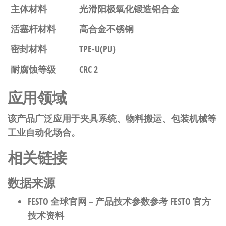
主体材料
光滑阳极氧化锻造铝合金
活塞杆材料
高合金不锈钢
密封材料
TPE-U(PU)
耐腐蚀等级
CRC 2
应用领域
该产品广泛应用于夹具系统、物料搬运、包装机械等
工业自动化场合。
相关链接
数据来源
FESTO 全球官网
– 产品技术参数参考 FESTO 官方
技术资料