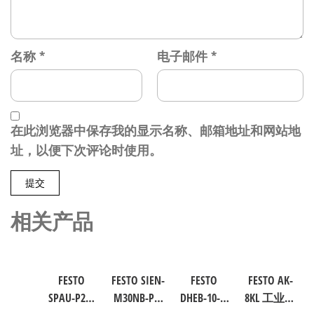
名称
*
电子邮件
*
在此浏览器中保存我的显示名称、邮箱地址和网站地
址，以便下次评论时使用。
相关产品
FESTO
FESTO SIEN-
FESTO
FESTO AK-
SPAU-P2R-
M30NB-PS-
DHEB-10-E-
8KL 工业自