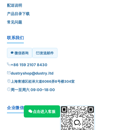
配送说明
产品目录下载
常见问题
联系我们
微信咨询
发送邮件
+86 159 2107 8430
dustryshop@dustry.ltd
上海青浦区崧泽大道6066弄8号楼304室
周一至周六 09:00–18:00
企业微信
点击进入客服