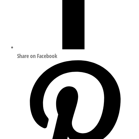
Share on Facebook