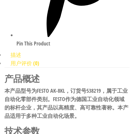
Pin This Product
描述
用户评价 (0)
产品概述
本产品型号为FESTO AK-8KL，订货号538219，属于工业
自动化零部件类别。FESTO作为德国工业自动化领域
的标杆企业，其产品以高精度、高可靠性著称。本产
品适用于多种工业自动化场景。
技术参数