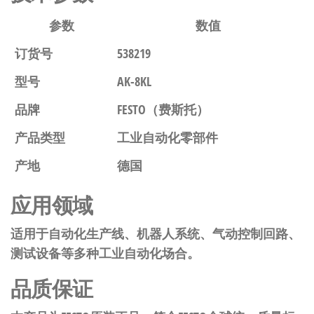
参数
数值
订货号
538219
型号
AK-8KL
品牌
FESTO（费斯托）
产品类型
工业自动化零部件
产地
德国
应用领域
适用于自动化生产线、机器人系统、气动控制回路、
测试设备等多种工业自动化场合。
品质保证