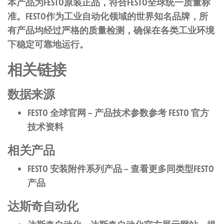
本产品为FESTO原装正品，符合FESTO全球统一质量标
准。FESTO作为工业自动化领域的世界知名品牌，所
有产品均经过严格的质量检测，确保在各类工业环境
下稳定可靠地运行。
相关链接
数据来源
FESTO 全球官网
– 产品技术参数参考 FESTO 官方
技术资料
相关产品
FESTO 安装附件系列产品
– 查看更多同类型FESTO
产品
达斯奇自动化