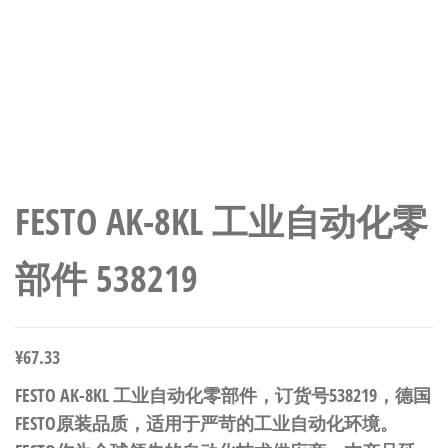
FESTO AK-8KL 工业自动化零
部件 538219
¥
67.33
FESTO AK-8KL 工业自动化零部件，订货号538219，德国
FESTO原装品质，适用于严苛的工业自动化环境。