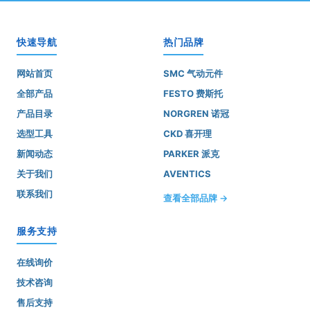
快速导航
热门品牌
网站首页
SMC 气动元件
全部产品
FESTO 费斯托
产品目录
NORGREN 诺冠
选型工具
CKD 喜开理
新闻动态
PARKER 派克
关于我们
AVENTICS
联系我们
查看全部品牌 →
服务支持
在线询价
技术咨询
售后支持