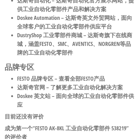
达斯奇自动化
– 达斯奇自动化官方展示网站，提
供工业自动化零部件产品和解决方案
Doskee Automation
– 达斯奇英文外贸网站，面向
全球客户的工业自动化零部件供应平台
DustryShop 工业零部件商城
– 达斯奇旗下在线商
城，涵盖FESTO、SMC、AVENTICS、NORGREN等品
牌的工业自动化零部件
品牌专区
FESTO 品牌专区
– 查看全部FESTO产品
达斯奇官网
– 了解更多工业自动化解决方案
Doskee 英文站
– 面向全球的工业自动化零部件供
应
目前还没有评价
成为第一个“FESTO AK-8KL 工业自动化零部件 538219”
的评价者