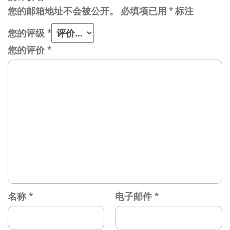
您的邮箱地址不会被公开。
必填项已用
*
标注
您的评级
*
您的评价
*
名称
*
电子邮件
*