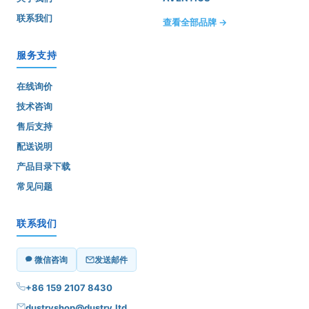
联系我们
查看全部品牌 →
服务支持
在线询价
技术咨询
售后支持
配送说明
产品目录下载
常见问题
联系我们
微信咨询
发送邮件
+86 159 2107 8430
dustryshop@dustry.ltd