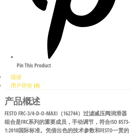
Pin This Product
描述
用户评价 (0)
产品概述
FESTO FRC-3/4-D-O-MAXI（162744）过滤减压阀润滑器
组合是FRC系列的重要成员，手动调节，符合ISO 8573-
1:2010国际标准。凭借出色的技术参数和FESTO一贯的