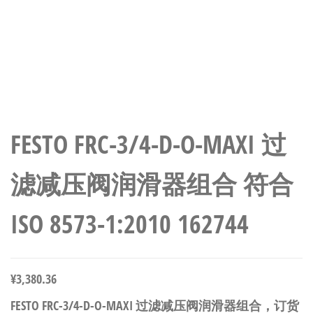
FESTO FRC-3/4-D-O-MAXI 过
滤减压阀润滑器组合 符合
ISO 8573-1:2010 162744
¥
3,380.36
FESTO FRC-3/4-D-O-MAXI 过滤减压阀润滑器组合，订货