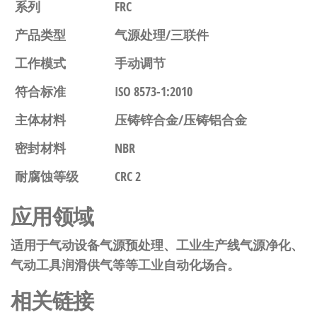
系列
FRC
产品类型
气源处理/三联件
工作模式
手动调节
符合标准
ISO 8573-1:2010
主体材料
压铸锌合金/压铸铝合金
密封材料
NBR
耐腐蚀等级
CRC 2
应用领域
适用于气动设备气源预处理、工业生产线气源净化、
气动工具润滑供气等等工业自动化场合。
相关链接