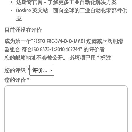
达斯奇官网
– 了解更多工业自动化解决方案
Doskee 英文站
– 面向全球的工业自动化零部件供
应
目前还没有评价
成为第一个“FESTO FRC-3/4-D-O-MAXI 过滤减压阀润滑
器组合 符合ISO 8573-1:2010 162744” 的评价者
您的邮箱地址不会被公开。
必填项已用
*
标注
您的评级
*
您的评价
*