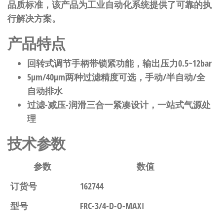
品质标准，该产品为工业自动化系统提供了可靠的执
行解决方案。
产品特点
回转式调节手柄带锁紧功能，输出压力0.5~12bar
5μm/40μm两种过滤精度可选，手动/半自动/全
自动排水
过滤-减压-润滑三合一紧凑设计，一站式气源处
理
技术参数
参数
数值
订货号
162744
型号
FRC-3/4-D-O-MAXI