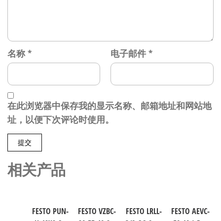
名称
*
电子邮件
*
在此浏览器中保存我的显示名称、邮箱地址和网站地
址，以便下次评论时使用。
相关产品
FESTO PUN-
FESTO VZBC-
FESTO LRLL-
FESTO AEVC-