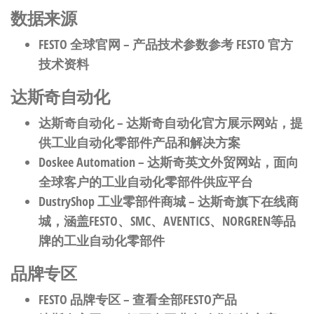
数据来源
FESTO 全球官网
– 产品技术参数参考 FESTO 官方
技术资料
达斯奇自动化
达斯奇自动化
– 达斯奇自动化官方展示网站，提
供工业自动化零部件产品和解决方案
Doskee Automation
– 达斯奇英文外贸网站，面向
全球客户的工业自动化零部件供应平台
DustryShop 工业零部件商城
– 达斯奇旗下在线商
城，涵盖FESTO、SMC、AVENTICS、NORGREN等品
牌的工业自动化零部件
品牌专区
FESTO 品牌专区
– 查看全部FESTO产品