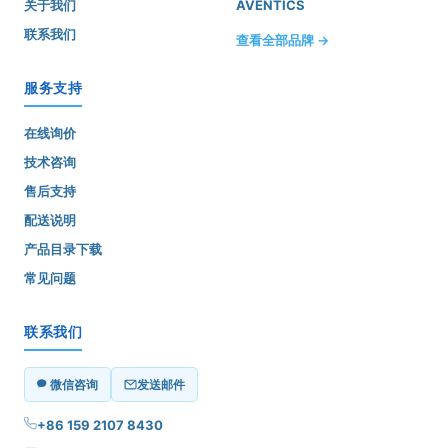
关于我们
AVENTICS
联系我们
查看全部品牌 →
服务支持
在线询价
技术咨询
售后支持
配送说明
产品目录下载
常见问题
联系我们
微信咨询
发送邮件
+86 159 2107 8430