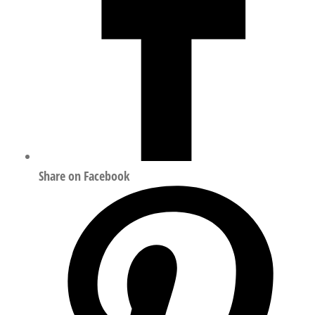
Share on Facebook