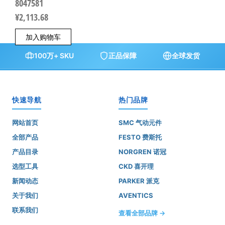
8047581
¥
2,113.68
加入购物车
100万+ SKU
正品保障
全球发货
快速导航
热门品牌
网站首页
SMC 气动元件
全部产品
FESTO 费斯托
产品目录
NORGREN 诺冠
选型工具
CKD 喜开理
新闻动态
PARKER 派克
关于我们
AVENTICS
联系我们
查看全部品牌 →