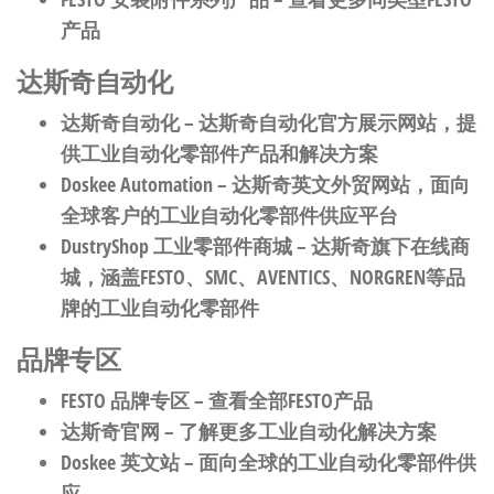
产品
达斯奇自动化
达斯奇自动化
– 达斯奇自动化官方展示网站，提
供工业自动化零部件产品和解决方案
Doskee Automation
– 达斯奇英文外贸网站，面向
全球客户的工业自动化零部件供应平台
DustryShop 工业零部件商城
– 达斯奇旗下在线商
城，涵盖FESTO、SMC、AVENTICS、NORGREN等品
牌的工业自动化零部件
品牌专区
FESTO 品牌专区
– 查看全部FESTO产品
达斯奇官网
– 了解更多工业自动化解决方案
Doskee 英文站
– 面向全球的工业自动化零部件供
应