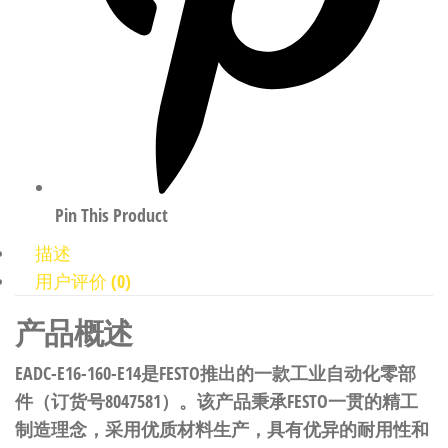
Pin This Product
描述
用户评价 (0)
产品概述
EADC-E16-160-E14是FESTO推出的一款工业自动化零部
件（订货号8047581）。该产品秉承FESTO一贯的精工
制造理念，采用优质材料生产，具有优异的耐用性和