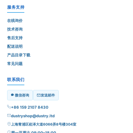
服务支持
在线询价
技术咨询
售后支持
配送说明
产品目录下载
常见问题
联系我们
微信咨询
发送邮件
+86 159 2107 8430
dustryshop@dustry.ltd
上海青浦区崧泽大道6066弄8号楼304室
周一至周六 09:00–18:00