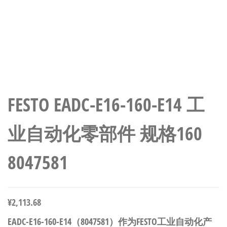
FESTO EADC-E16-160-E14 工
业自动化零部件 规格160
8047581
¥
2,113.68
EADC-E16-160-E14（8047581）作为FESTO工业自动化产