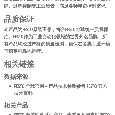
统、过程控制等工业场景，满足各种精密控制需求。
品质保证
本产品为FESTO原装正品，符合FESTO全球统一质量标
准。FESTO作为工业自动化领域的世界知名品牌，所
有产品均经过严格的质量检测，确保在各类工业环境
下稳定可靠地运行。
相关链接
数据来源
FESTO 全球官网
– 产品技术参数参考 FESTO 官方
技术资料
相关产品
FESTO 安装附件系列产品
– 查看更多同类型FESTO