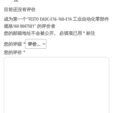
目前还没有评价
成为第一个“FESTO EADC-E16-160-E14 工业自动化零部件
规格160 8047581” 的评价者
您的邮箱地址不会被公开。
必填项已用
*
标注
您的评级
*
您的评价
*