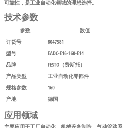
可靠性，是工业自动化领域的理想选择。
技术参数
参数
数值
订货号
8047581
型号
EADC-E16-160-E14
品牌
FESTO（费斯托）
产品类型
工业自动化零部件
规格参数
160
产地
德国
应用领域
主要应用于工厂自动化、机械设备制造、气动管路系