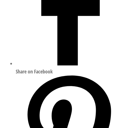
Share on Facebook