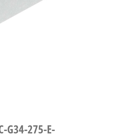
C-G34-275-E-