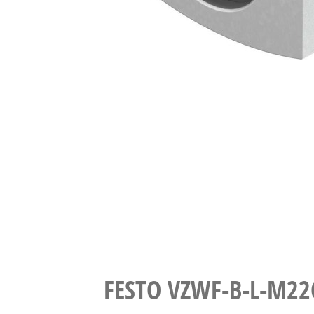
FESTO VZWF-B-L-M22