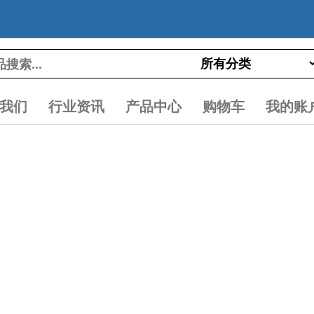
我们
行业资讯
产品中心
购物车
我的账