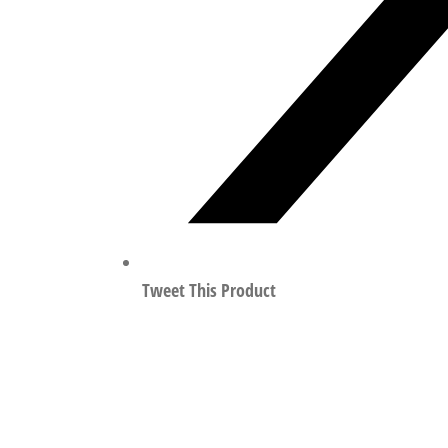
Tweet This Product