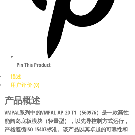
Pin This Product
描述
用户评价 (0)
产品概述
VMPAL系列中的VMPAL-AP-20-T1（560976）是一款高性
能阀岛底板模块（轻量型），以先导控制方式运行，
严格遵循ISO 15407标准。该产品以其卓越的可靠性和