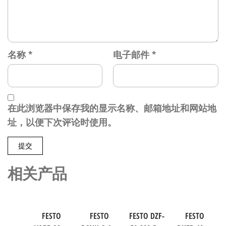
名称
*
电子邮件
*
在此浏览器中保存我的显示名称、邮箱地址和网站地
址，以便下次评论时使用。
相关产品
FESTO
FESTO
FESTO DZF-
FESTO