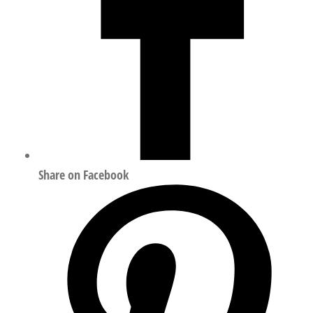
Share on Facebook