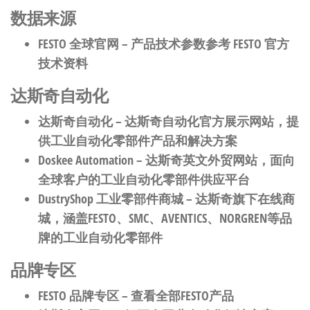
数据来源
FESTO 全球官网
– 产品技术参数参考 FESTO 官方
技术资料
达斯奇自动化
达斯奇自动化
– 达斯奇自动化官方展示网站，提
供工业自动化零部件产品和解决方案
Doskee Automation
– 达斯奇英文外贸网站，面向
全球客户的工业自动化零部件供应平台
DustryShop 工业零部件商城
– 达斯奇旗下在线商
城，涵盖FESTO、SMC、AVENTICS、NORGREN等品
牌的工业自动化零部件
品牌专区
FESTO 品牌专区
– 查看全部FESTO产品