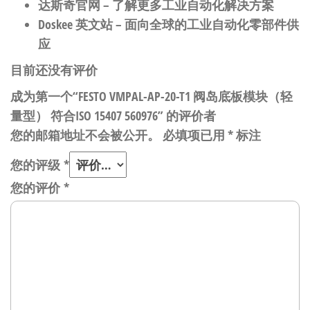
达斯奇官网
– 了解更多工业自动化解决方案
Doskee 英文站
– 面向全球的工业自动化零部件供
应
目前还没有评价
成为第一个“FESTO VMPAL-AP-20-T1 阀岛底板模块（轻
量型） 符合ISO 15407 560976” 的评价者
您的邮箱地址不会被公开。
必填项已用
*
标注
您的评级
*
您的评价
*