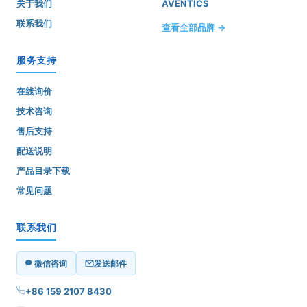
关于我们
AVENTICS
联系我们
查看全部品牌 →
服务支持
在线询价
技术咨询
售后支持
配送说明
产品目录下载
常见问题
联系我们
微信咨询
发送邮件
+86 159 2107 8430