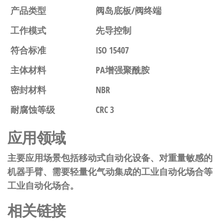
产品类型
阀岛底板/阀终端
工作模式
先导控制
符合标准
ISO 15407
主体材料
PA增强聚酰胺
密封材料
NBR
耐腐蚀等级
CRC 3
应用领域
主要应用场景包括移动式自动化设备、对重量敏感的
机器手臂、需要轻量化气动集成的工业自动化场合等
工业自动化场合。
相关链接