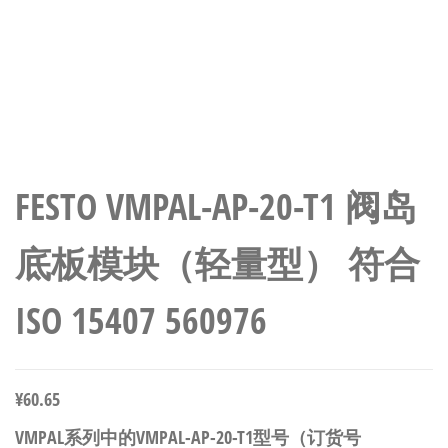
FESTO VMPAL-AP-20-T1 阀岛
底板模块（轻量型） 符合
ISO 15407 560976
¥
60.65
VMPAL系列中的VMPAL-AP-20-T1型号（订货号