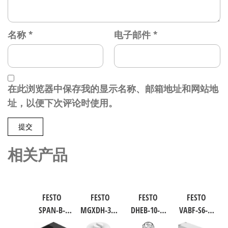
名称
*
电子邮件
*
在此浏览器中保存我的显示名称、邮箱地址和网站地
址，以便下次评论时使用。
相关产品
FESTO
FESTO
FESTO
FESTO
SPAN-B-
MGXDH-3/2-
DHEB-10-E-
VABF-S6-1-
B11R-Q4-
1.2-24DC-EX
U-E-P 波纹
P1A7-G12