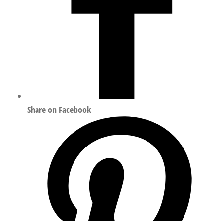
Share on Facebook