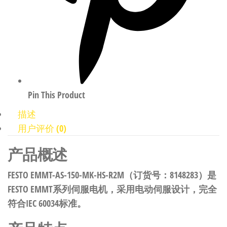
Pin This Product
描述
用户评价 (0)
产品概述
FESTO EMMT-AS-150-MK-HS-R2M（订货号：8148283）是
FESTO EMMT系列伺服电机，采用电动伺服设计，完全
符合IEC 60034标准。