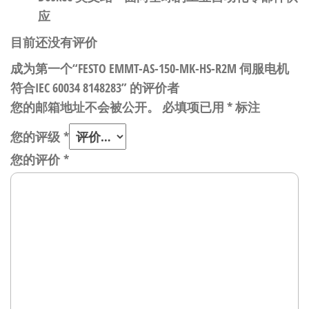
应
目前还没有评价
成为第一个“FESTO EMMT-AS-150-MK-HS-R2M 伺服电机
符合IEC 60034 8148283” 的评价者
您的邮箱地址不会被公开。
必填项已用
*
标注
您的评级
*
您的评价
*