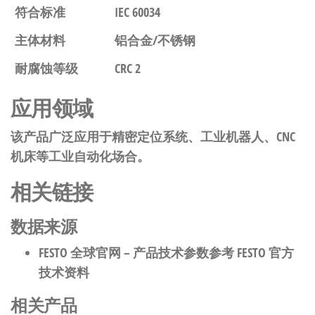
符合标准
IEC 60034
主体材料
铝合金/不锈钢
耐腐蚀等级
CRC 2
应用领域
该产品广泛应用于精密定位系统、工业机器人、CNC
机床等工业自动化场合。
相关链接
数据来源
FESTO 全球官网
– 产品技术参数参考 FESTO 官方
技术资料
相关产品