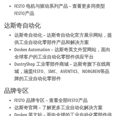
FESTO 电机与驱动系列产品
– 查看更多同类型
FESTO产品
达斯奇自动化
达斯奇自动化
– 达斯奇自动化官方展示网站，提
供工业自动化零部件产品和解决方案
Doskee Automation
– 达斯奇英文外贸网站，面向
全球客户的工业自动化零部件供应平台
DustryShop 工业零部件商城
– 达斯奇旗下在线商
城，涵盖FESTO、SMC、AVENTICS、NORGREN等品
牌的工业自动化零部件
品牌专区
FESTO 品牌专区
– 查看全部FESTO产品
达斯奇官网
– 了解更多工业自动化解决方案
Doskee 英文站
– 面向全球的工业自动化零部件供