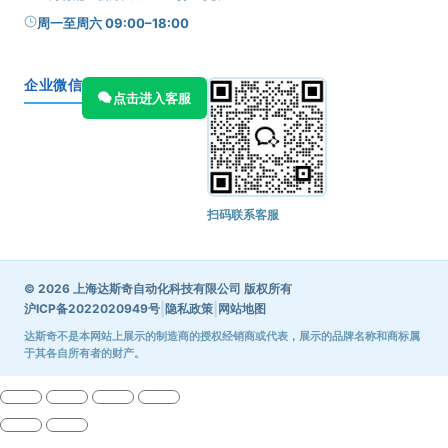
周一至周六 09:00–18:00
企业微信
点击进入客服
扫码联系客服
© 2026 上海达斯奇自动化科技有限公司 版权所有
|
|
沪ICP备2022020949号
隐私政策
网站地图
达斯奇不是本网站上展示的制造商的授权经销商或代表，展示的品牌名称和商标属
于其各自所有者的财产。