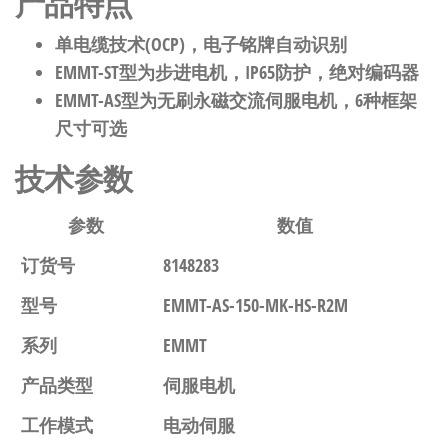
产品特点
单电缆技术(OCP)，电子铭牌自动识别
EMMT-ST型为步进电机，IP65防护，绝对编码器
EMMT-AS型为无刷永磁交流伺服电机，6种框架
尺寸可选
技术参数
参数
数值
订货号
8148283
型号
EMMT-AS-150-MK-HS-R2M
系列
EMMT
产品类型
伺服电机
工作模式
电动伺服