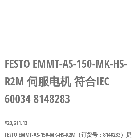
FESTO EMMT-AS-150-MK-HS-
R2M 伺服电机 符合IEC
60034 8148283
¥
20,611.12
FESTO EMMT-AS-150-MK-HS-R2M（订货号：8148283）是