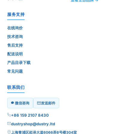
服务支持
在线询价
技术咨询
售后支持
配送说明
产品目录下载
常见问题
联系我们
微信咨询
发送邮件
+86 159 2107 8430
dustryshop@dustry.ltd
上海青浦区崧泽大道6066弄8号楼304室