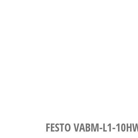
FESTO VABM-L1-10H