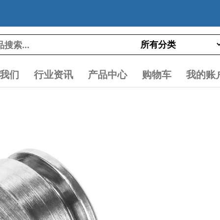
我们
行业资讯
产品中心
购物车
我的账