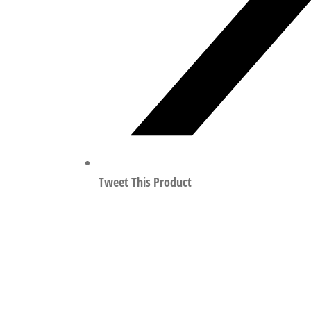
Tweet This Product