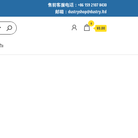
售前客服电话：+86 159 2107 8430
邮箱：dustryshop@dustry.ltd
0
¥0.00
户