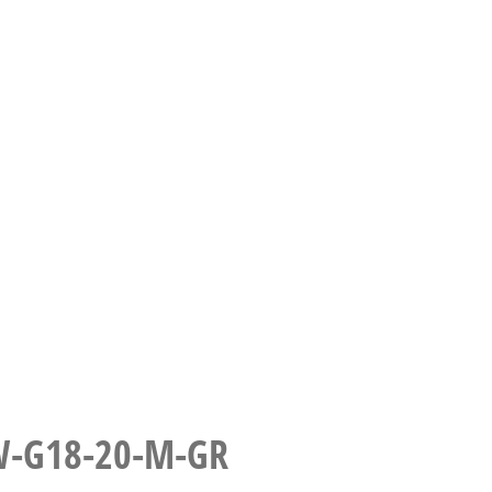
W-G18-20-M-GR