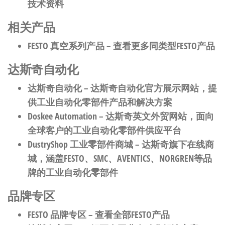
技术资料
相关产品
FESTO 真空系列产品
– 查看更多同类型FESTO产品
达斯奇自动化
达斯奇自动化
– 达斯奇自动化官方展示网站，提
供工业自动化零部件产品和解决方案
Doskee Automation
– 达斯奇英文外贸网站，面向
全球客户的工业自动化零部件供应平台
DustryShop 工业零部件商城
– 达斯奇旗下在线商
城，涵盖FESTO、SMC、AVENTICS、NORGREN等品
牌的工业自动化零部件
品牌专区
FESTO 品牌专区
– 查看全部FESTO产品