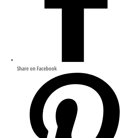
Share on Facebook