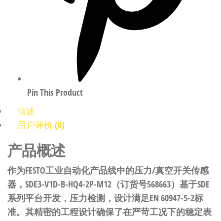
Pin This Product
描述
用户评价 (0)
产品概述
作为FESTO工业自动化产品线中的压力/真空开关传感
器，SDE3-V1D-B-HQ4-2P-M12（订货号568663）基于SDE
系列平台开发，压力检测，设计满足EN 60947-5-2标
准。其精密的工程设计确保了在严苛工况下的稳定表