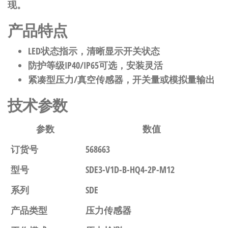
现。
产品特点
LED状态指示，清晰显示开关状态
防护等级IP40/IP65可选，安装灵活
紧凑型压力/真空传感器，开关量或模拟量输出
技术参数
参数
数值
订货号
568663
型号
SDE3-V1D-B-HQ4-2P-M12
系列
SDE
产品类型
压力传感器