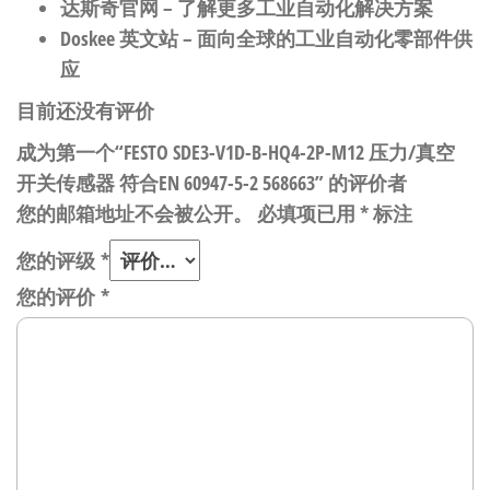
达斯奇官网
– 了解更多工业自动化解决方案
Doskee 英文站
– 面向全球的工业自动化零部件供
应
目前还没有评价
成为第一个“FESTO SDE3-V1D-B-HQ4-2P-M12 压力/真空
开关传感器 符合EN 60947-5-2 568663” 的评价者
您的邮箱地址不会被公开。
必填项已用
*
标注
您的评级
*
您的评价
*