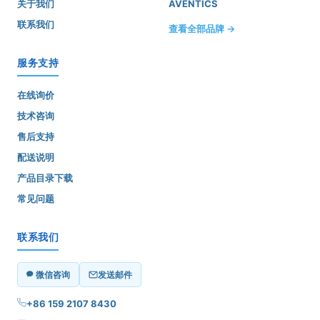
关于我们
AVENTICS
联系我们
查看全部品牌 →
服务支持
在线询价
技术咨询
售后支持
配送说明
产品目录下载
常见问题
联系我们
微信咨询
发送邮件
+86 159 2107 8430