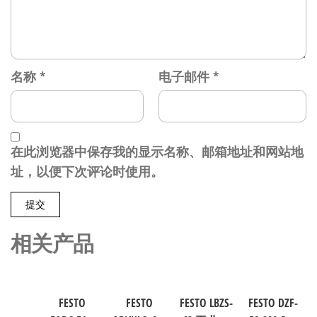
名称
*
电子邮件
*
在此浏览器中保存我的显示名称、邮箱地址和网站地
址，以便下次评论时使用。
相关产品
FESTO
FESTO
FESTO LBZS-
FESTO DZF-