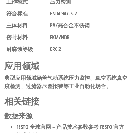
工作模式
压力检测
符合标准
EN 60947-5-2
主体材料
PA/高合金不锈钢
密封材料
FKM/NBR
耐腐蚀等级
CRC 2
应用领域
典型应用领域涵盖气动系统压力监控、真空系统真空
度检测、过滤器压差报警等工业自动化场合。
相关链接
数据来源
FESTO 全球官网
– 产品技术参数参考 FESTO 官方