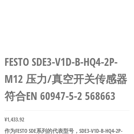
FESTO SDE3-V1D-B-HQ4-2P-
M12 压力/真空开关传感器
符合EN 60947-5-2 568663
¥
1,433.92
作为FESTO SDE系列的代表型号，SDE3-V1D-B-HQ4-2P-