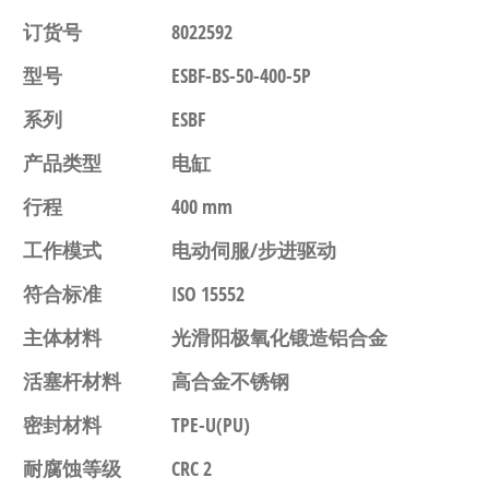
订货号
8022592
型号
ESBF-BS-50-400-5P
系列
ESBF
产品类型
电缸
行程
400 mm
工作模式
电动伺服/步进驱动
符合标准
ISO 15552
主体材料
光滑阳极氧化锻造铝合金
活塞杆材料
高合金不锈钢
密封材料
TPE-U(PU)
耐腐蚀等级
CRC 2