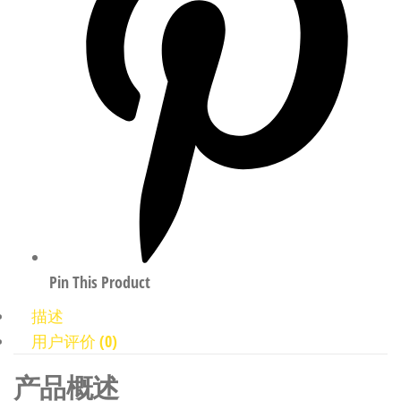
Pin This Product
描述
用户评价 (0)
产品概述