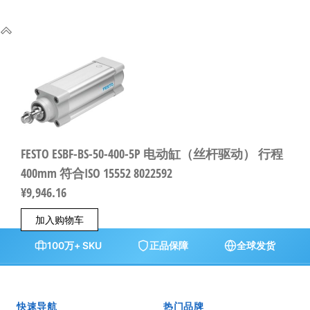
FESTO ESBF-BS-50-400-5P 电动缸（丝杆驱动） 行程
400mm 符合ISO 15552 8022592
¥
9,946.16
加入购物车
100万+ SKU
正品保障
全球发货
快速导航
热门品牌