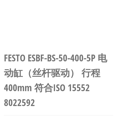
FESTO ESBF-BS-50-400-5P 电
动缸（丝杆驱动） 行程
400mm 符合ISO 15552
8022592