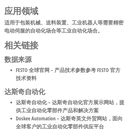
应用领域
适用于包装机械、送料装置、工业机器人等需要精密
电动伺服的自动化场合等工业自动化场合。
相关链接
数据来源
FESTO 全球官网
– 产品技术参数参考 FESTO 官方
技术资料
达斯奇自动化
达斯奇自动化
– 达斯奇自动化官方展示网站，提
供工业自动化零部件产品和解决方案
Doskee Automation
– 达斯奇英文外贸网站，面向
全球客户的工业自动化零部件供应平台