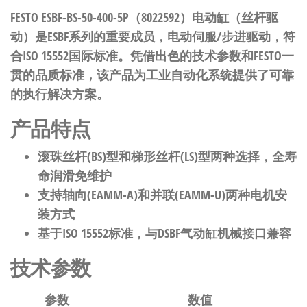
FESTO ESBF-BS-50-400-5P（8022592）电动缸（丝杆驱
动）是ESBF系列的重要成员，电动伺服/步进驱动，符
合ISO 15552国际标准。凭借出色的技术参数和FESTO一
贯的品质标准，该产品为工业自动化系统提供了可靠
的执行解决方案。
产品特点
滚珠丝杆(BS)型和梯形丝杆(LS)型两种选择，全寿
命润滑免维护
支持轴向(EAMM-A)和并联(EAMM-U)两种电机安
装方式
基于ISO 15552标准，与DSBF气动缸机械接口兼容
技术参数
参数
数值