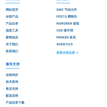
网站首页
SMC 气动元件
全部产品
FESTO 费斯托
产品目录
NORGREN 诺冠
选型工具
CKD 喜开理
新闻动态
PARKER 派克
关于我们
AVENTICS
联系我们
查看全部品牌 →
服务支持
在线询价
技术咨询
售后支持
配送说明
产品目录下载