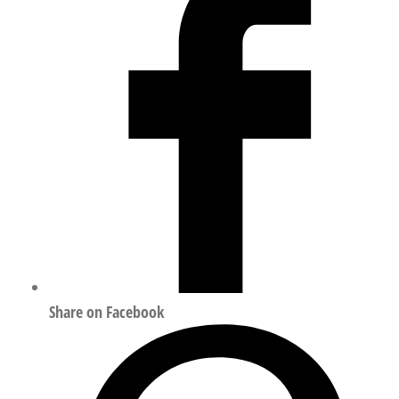
量
Share on Facebook