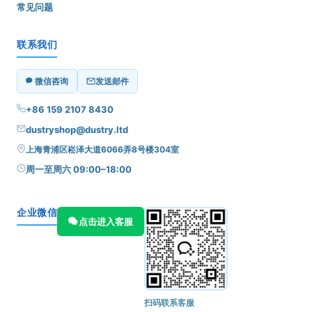
常见问题
联系我们
微信咨询
发送邮件
+86 159 2107 8430
dustryshop@dustry.ltd
上海青浦区崧泽大道6066弄8号楼304室
周一至周六 09:00–18:00
企业微信
点击进入客服
扫码联系客服