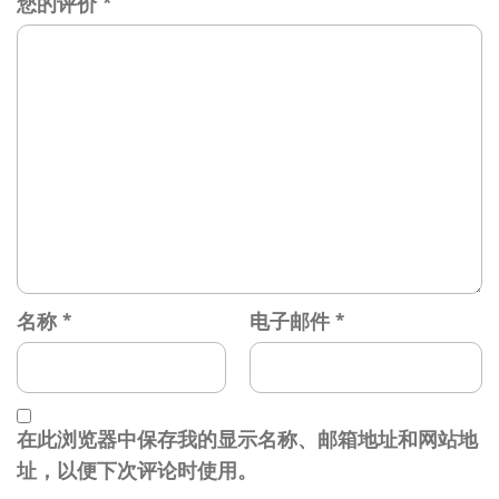
您的评价
*
名称
*
电子邮件
*
在此浏览器中保存我的显示名称、邮箱地址和网站地
址，以便下次评论时使用。