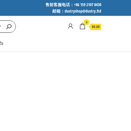
售前客服电话：+86 159 2107 8430
邮箱：dustryshop@dustry.ltd
0
¥0.00
户