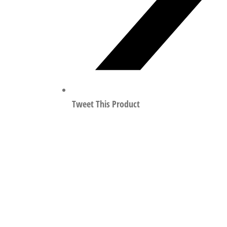
Tweet This Product