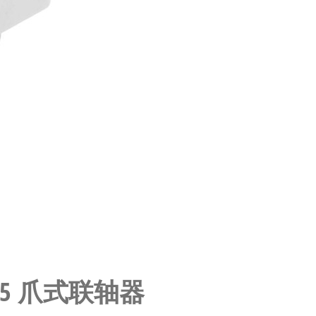
0-5-5 爪式联轴器