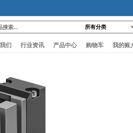
我们
行业资讯
产品中心
购物车
我的账