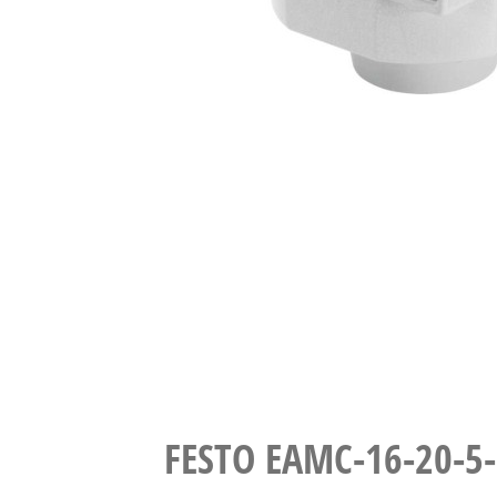
FESTO EAMC-16-2