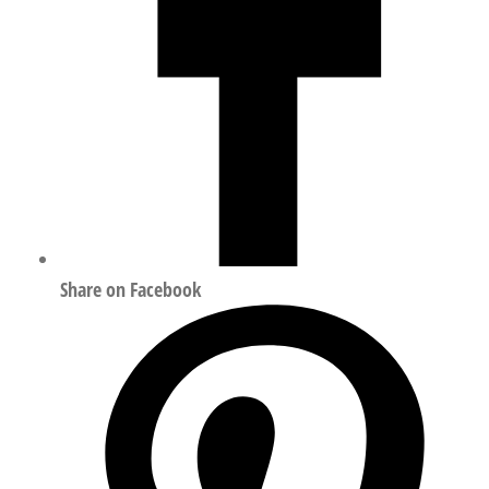
Share on Facebook