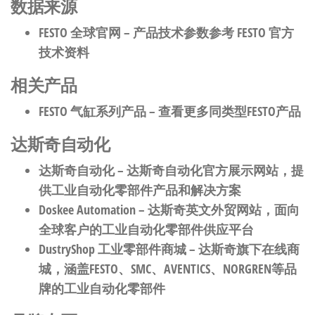
数据来源
FESTO 全球官网
– 产品技术参数参考 FESTO 官方
技术资料
相关产品
FESTO 气缸系列产品
– 查看更多同类型FESTO产品
达斯奇自动化
达斯奇自动化
– 达斯奇自动化官方展示网站，提
供工业自动化零部件产品和解决方案
Doskee Automation
– 达斯奇英文外贸网站，面向
全球客户的工业自动化零部件供应平台
DustryShop 工业零部件商城
– 达斯奇旗下在线商
城，涵盖FESTO、SMC、AVENTICS、NORGREN等品
牌的工业自动化零部件