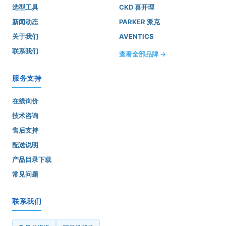
选型工具
CKD 喜开理
新闻动态
PARKER 派克
关于我们
AVENTICS
联系我们
查看全部品牌 →
服务支持
在线询价
技术咨询
售后支持
配送说明
产品目录下载
常见问题
联系我们