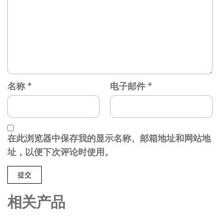
名称
*
电子邮件
*
在此浏览器中保存我的显示名称、邮箱地址和网站地
址，以便下次评论时使用。
相关产品