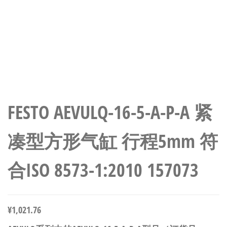
FESTO AEVULQ-16-5-A-P-A 紧
凑型方形气缸 行程5mm 符
合ISO 8573-1:2010 157073
¥
1,021.76