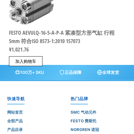
FESTO AEVULQ-16-5-A-P-A 紧凑型方形气缸 行程
5mm 符合ISO 8573-1:2010 157073
¥
1,021.76
加入购物车
100万+ SKU
正品保障
全球发货
快速导航
热门品牌
网站首页
SMC 气动元件
全部产品
FESTO 费斯托
产品目录
NORGREN 诺冠