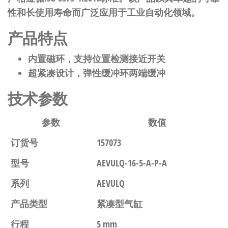
性和长使用寿命而广泛应用于工业自动化领域。
产品特点
内置磁环，支持位置检测接近开关
超紧凑设计，弹性缓冲环两端缓冲
技术参数
参数
数值
订货号
157073
型号
AEVULQ-16-5-A-P-A
系列
AEVULQ
产品类型
紧凑型气缸
行程
5 mm