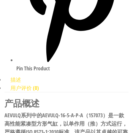
Pin This Product
描述
用户评价 (0)
产品概述
AEVULQ系列中的AEVULQ-16-5-A-P-A（157073）是一款
高性能紧凑型方形气缸，以单作用（推）方式运行，
严格遵循ISO 8573-1:2010标准。该产品以其卓越的可靠