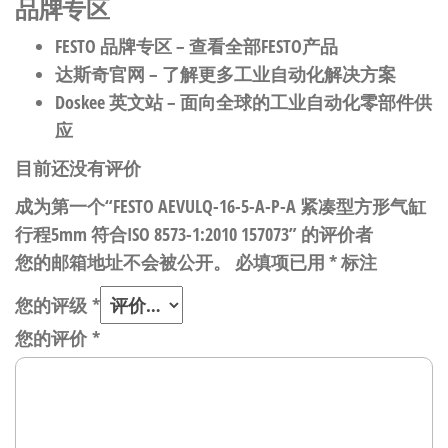
品牌专区
FESTO 品牌专区
– 查看全部FESTO产品
达斯奇官网
– 了解更多工业自动化解决方案
Doskee 英文站
– 面向全球的工业自动化零部件供
应
目前还没有评价
成为第一个“FESTO AEVULQ-16-5-A-P-A 紧凑型方形气缸
行程5mm 符合ISO 8573-1:2010 157073” 的评价者
您的邮箱地址不会被公开。
必填项已用
*
标注
您的评级
*
您的评价
*