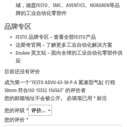
城，涵盖FESTO、SMC、AVENTICS、NORGREN等品
牌的工业自动化零部件
品牌专区
FESTO 品牌专区
– 查看全部FESTO产品
达斯奇官网
– 了解更多工业自动化解决方案
Doskee 英文站
– 面向全球的工业自动化零部件供
应
目前还没有评价
成为第一个“FESTO ADVU-63-30-P-A 紧凑型气缸 行程
30mm 符合ISO 15552 156563” 的评价者
您的邮箱地址不会被公开。
必填项已用
*
标注
您的评级
*
您的评价
*