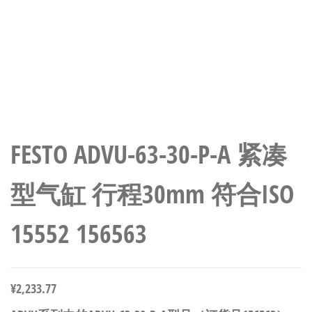
FESTO ADVU-63-30-P-A 紧凑
型气缸 行程30mm 符合ISO
15552 156563
¥
2,233.77