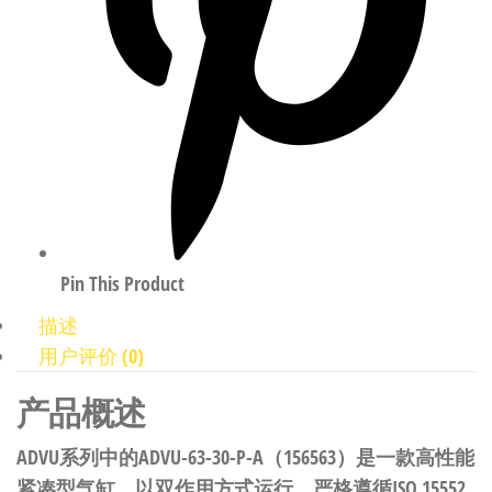
Pin This Product
描述
用户评价 (0)
产品概述
ADVU系列中的ADVU-63-30-P-A（156563）是一款高性能
紧凑型气缸，以双作用方式运行，严格遵循ISO 15552