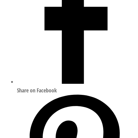
Share on Facebook