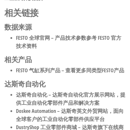
相关链接
数据来源
FESTO 全球官网
– 产品技术参数参考 FESTO 官方
技术资料
相关产品
FESTO 气缸系列产品
– 查看更多同类型FESTO产品
达斯奇自动化
达斯奇自动化
– 达斯奇自动化官方展示网站，提
供工业自动化零部件产品和解决方案
Doskee Automation
– 达斯奇英文外贸网站，面向
全球客户的工业自动化零部件供应平台
DustryShop 工业零部件商城
– 达斯奇旗下在线商