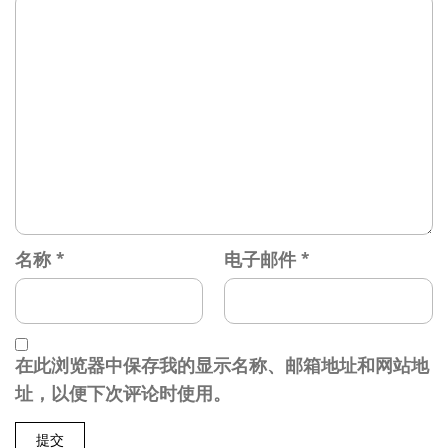
名称
*
电子邮件
*
在此浏览器中保存我的显示名称、邮箱地址和网站地
址，以便下次评论时使用。