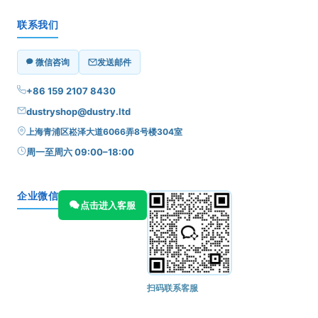
联系我们
微信咨询
发送邮件
+86 159 2107 8430
dustryshop@dustry.ltd
上海青浦区崧泽大道6066弄8号楼304室
周一至周六 09:00–18:00
企业微信
点击进入客服
扫码联系客服