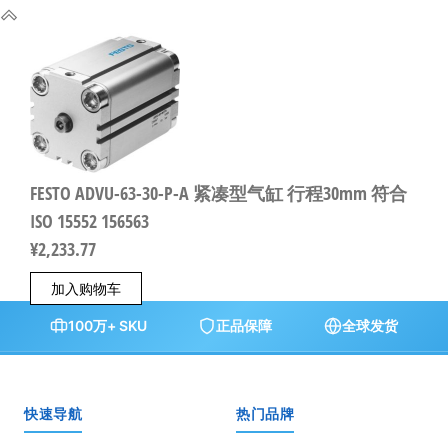
FESTO ADVU-63-30-P-A 紧凑型气缸 行程30mm 符合
ISO 15552 156563
¥
2,233.77
加入购物车
100万+ SKU
正品保障
全球发货
快速导航
热门品牌