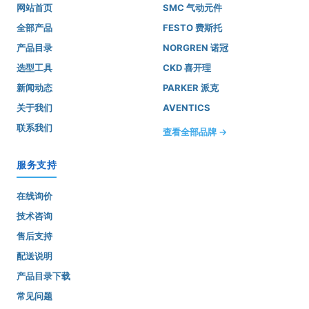
网站首页
SMC 气动元件
全部产品
FESTO 费斯托
产品目录
NORGREN 诺冠
选型工具
CKD 喜开理
新闻动态
PARKER 派克
关于我们
AVENTICS
联系我们
查看全部品牌 →
服务支持
在线询价
技术咨询
售后支持
配送说明
产品目录下载
常见问题