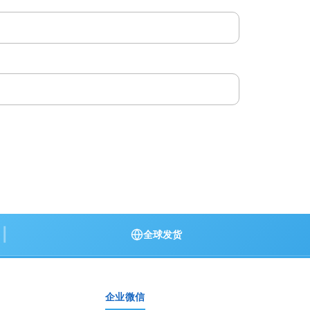
|
全球发货
企业微信