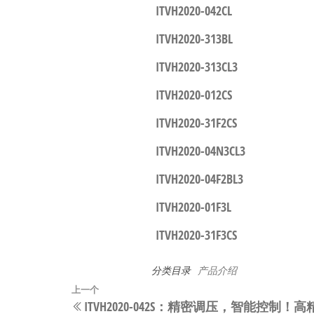
ITVH2020-042CL
ITVH2020-313BL
ITVH2020-313CL3
ITVH2020-012CS
ITVH2020-31F2CS
ITVH2020-04N3CL3
ITVH2020-04F2BL3
ITVH2020-01F3L
ITVH2020-31F3CS
分类目录
产品介绍
文
上
上一个
ITVH2020-042S：精密调压，智能控
一