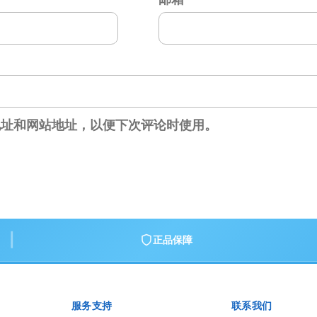
地址和网站地址，以便下次评论时使用。
|
正品保障
服务支持
联系我们