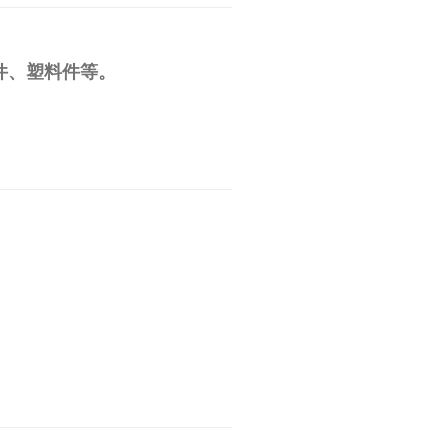
件、塑料件等。