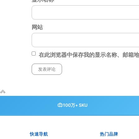
网站
在此浏览器中保存我的显示名称、邮箱
100万+ SKU
快速导航
热门品牌