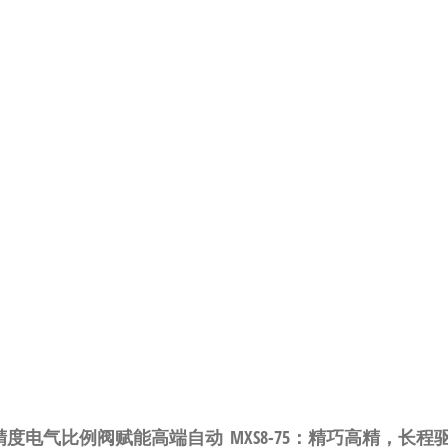
制！高精度电气比例阀赋能高端自动
MXS8-75：精巧高精，