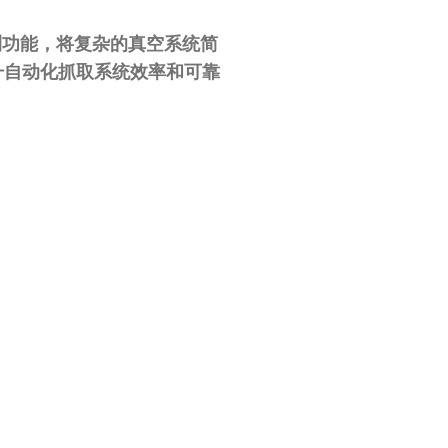
测功能，将复杂的真空系统简
升自动化抓取系统效率和可靠
！