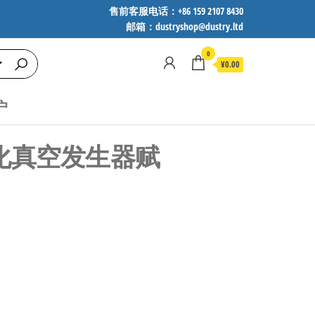
售前客服电话：+86 159 2107 8430
邮箱：dustryshop@dustry.ltd
0
¥0.00
户
模块化真空发生器赋