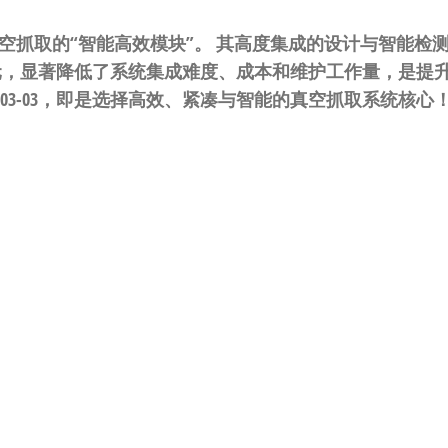
工件真空抓取的“智能高效模块”。
​ 其高度集成的设计与智能检
元，显著降低了系统集成难度、成本和维护工作量，是提
BSA-03-03，即是选择高效、紧凑与智能的真空抓取系统核心