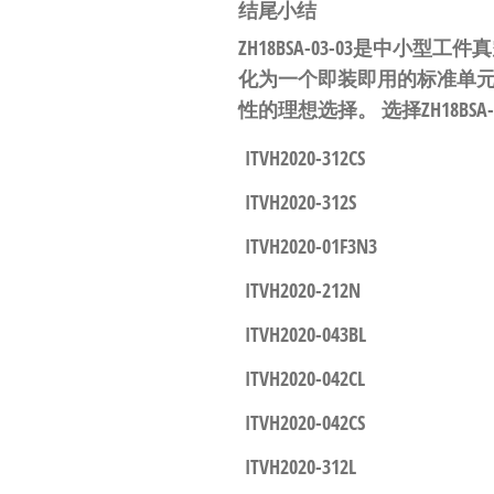
结尾小结
ZH18BSA-03-03是中小型
化为一个即装即用的标准单
性的理想选择。
选择ZH18
ITVH2020-312CS
ITVH2020-312S
ITVH2020-01F3N3
ITVH2020-212N
ITVH2020-043BL
ITVH2020-042CL
ITVH2020-042CS
ITVH2020-312L