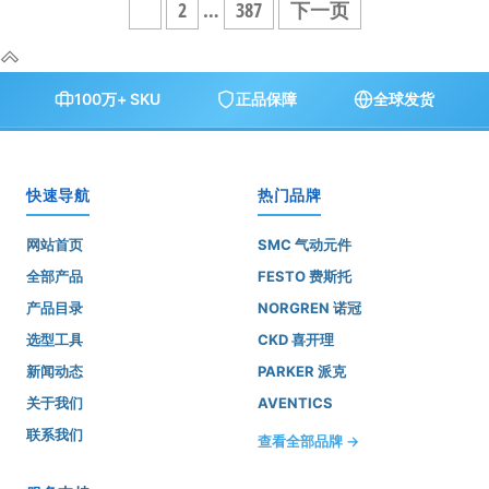
文
1
2
…
387
下一页
章
分
100万+ SKU
正品保障
全球发货
页
快速导航
热门品牌
网站首页
SMC 气动元件
全部产品
FESTO 费斯托
产品目录
NORGREN 诺冠
选型工具
CKD 喜开理
新闻动态
PARKER 派克
关于我们
AVENTICS
联系我们
查看全部品牌 →