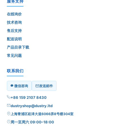
服务支持
在线询价
技术咨询
售后支持
配送说明
产品目录下载
常见问题
联系我们
微信咨询
发送邮件
+86 159 2107 8430
dustryshop@dustry.ltd
上海青浦区崧泽大道6066弄8号楼304室
周一至周六 09:00–18:00