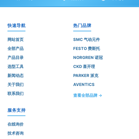
快速导航
热门品牌
网站首页
SMC 气动元件
全部产品
FESTO 费斯托
产品目录
NORGREN 诺冠
选型工具
CKD 喜开理
新闻动态
PARKER 派克
关于我们
AVENTICS
联系我们
查看全部品牌 →
服务支持
在线询价
技术咨询