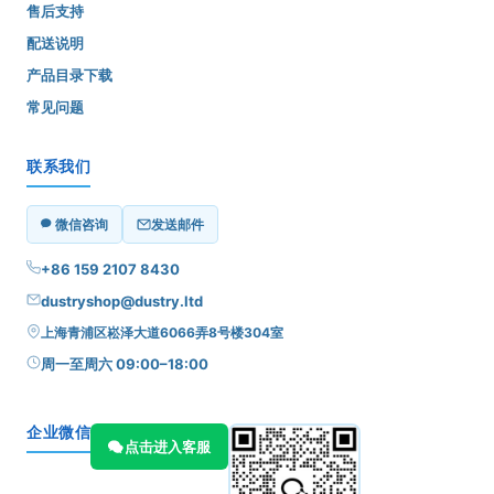
售后支持
配送说明
产品目录下载
常见问题
联系我们
微信咨询
发送邮件
+86 159 2107 8430
dustryshop@dustry.ltd
上海青浦区崧泽大道6066弄8号楼304室
周一至周六 09:00–18:00
企业微信
点击进入客服