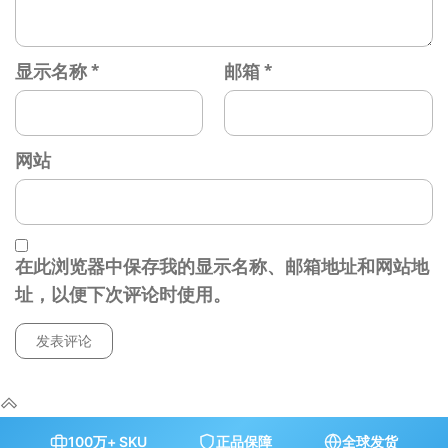
显示名称
*
邮箱
*
网站
在此浏览器中保存我的显示名称、邮箱地址和网站地
址，以便下次评论时使用。
100万+ SKU
正品保障
全球发货