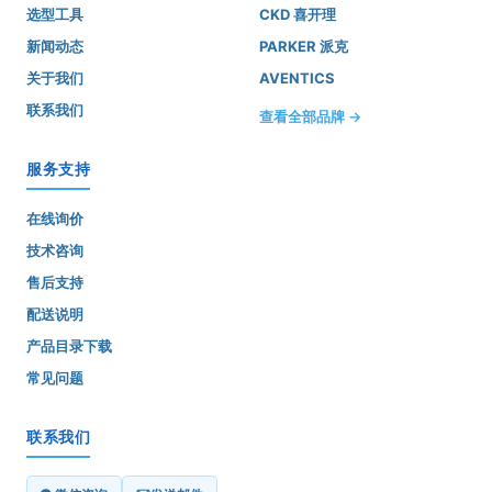
选型工具
CKD 喜开理
新闻动态
PARKER 派克
关于我们
AVENTICS
联系我们
查看全部品牌 →
服务支持
在线询价
技术咨询
售后支持
配送说明
产品目录下载
常见问题
联系我们