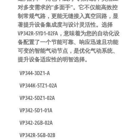
对多变需求的“多面手”。它不仅能高效控
制常规气路，更能无缝接入真空回路，显
著提升设备集成度与设计灵活性。选择
VP342R-5YD1-02FA，意味着为您的自动化设
备配置了一个
节能可靠、响应迅速且功能
可变的智能气动节点
，是优化气动系统、
提升设备适应性的明智选择。
VP344-3DZ1-A
VP344K-5TZ1-02A
VP342-5DZ1-02A
VP342-5D1-01A
VP342-2GB-02A
VP342R-5GB-02B