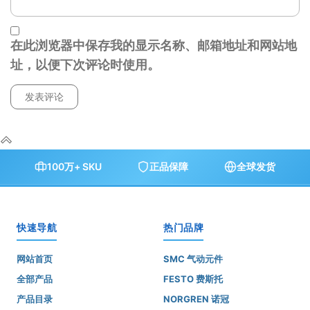
在此浏览器中保存我的显示名称、邮箱地址和网站地
址，以便下次评论时使用。
100万+ SKU
正品保障
全球发货
快速导航
热门品牌
网站首页
SMC 气动元件
全部产品
FESTO 费斯托
产品目录
NORGREN 诺冠