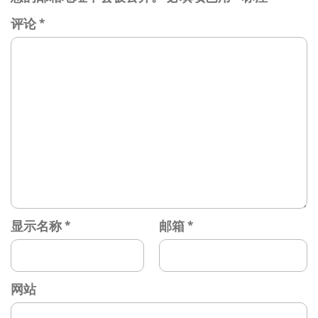
评论
*
显示名称
*
邮箱
*
网站