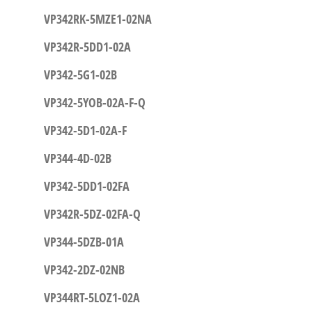
VP342RK-5MZE1-02NA
VP342R-5DD1-02A
VP342-5G1-02B
VP342-5YOB-02A-F-Q
VP342-5D1-02A-F
VP344-4D-02B
VP342-5DD1-02FA
VP342R-5DZ-02FA-Q
VP344-5DZB-01A
VP342-2DZ-02NB
VP344RT-5LOZ1-02A