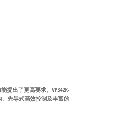
出了更高要求。VP342K-
的结构、先导式高效控制及丰富的