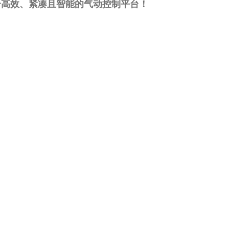
个高效、紧凑且智能的气动控制平台！