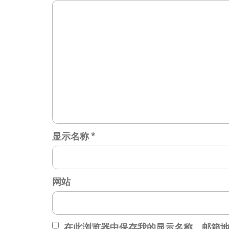
显示名称
*
网站
在此浏览器中保存我的显示名称、邮箱