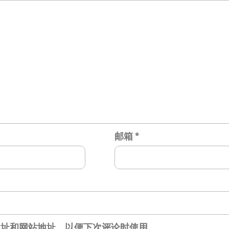
邮箱
*
地址和网站地址，以便下次评论时使用。