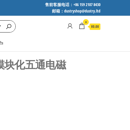
售前客服电话：+86 159 2107 8430
邮箱：dustryshop@dustry.ltd
0
¥0.00
户
制！模块化五通电磁