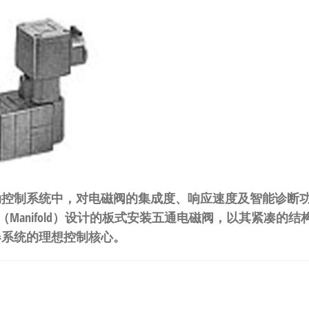
控制系统中，对电磁阀的集成度、响应速度及智能诊断功能提
集装式（Manifold）设计的板式安装五通电磁阀，以其紧凑
器系统的理想控制核心。