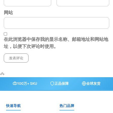
网站
在此浏览器中保存我的显示名称、邮箱地址和网站地
址，以便下次评论时使用。
100万+ SKU
正品保障
全球发货
快速导航
热门品牌