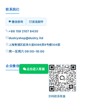
联系我们
微信咨询
发送邮件
+86 159 2107 8430
dustryshop@dustry.ltd
上海青浦区崧泽大道6066弄8号楼304室
周一至周六 09:00–18:00
企业微信
点击进入客服
扫码联系客服