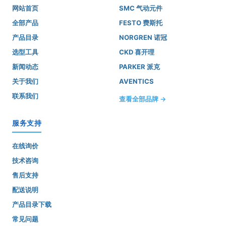
网站首页
SMC 气动元件
全部产品
FESTO 费斯托
产品目录
NORGREN 诺冠
选型工具
CKD 喜开理
新闻动态
PARKER 派克
关于我们
AVENTICS
联系我们
查看全部品牌 →
服务支持
在线询价
技术咨询
售后支持
配送说明
产品目录下载
常见问题