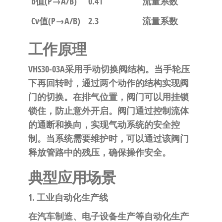
b值(P→A/B)
0.41
流量系数
Cv值(P→A/B)
2.3
流量系数
工作原理
VHS30-03A采用手动切换阀结构。当手轮压
下再回转时，通过两个动作的结构实现阀
门的切换。在排气位置，阀门可以用挂锁
锁住，防止意外开启。阀门通过控制流体
的通断和换向，实现气动系统的安全控
制。当系统需要维护时，可以通过该阀门
释放管路中的残压，确保操作安全。
典型应用场景
1. 工业自动化生产线
在汽车制造、电子设备生产等自动化生产