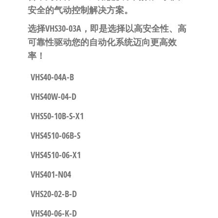
安全的气动控制解决方案。
选择VHS30-03A，即是选择以高安全性、高
可靠性驱动您的自动化系统迈向更高效
率！
VHS40-04A-B
VHS40W-04-D
VHS50-10B-S-X1
VHS4510-06B-S
VHS4510-06-X1
VHS401-N04
VHS20-02-B-D
VHS40-06-K-D