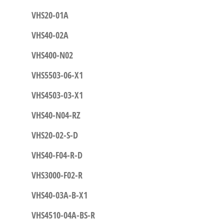
VHS20-01A
VHS40-02A
VHS400-N02
VHS5503-06-X1
VHS4503-03-X1
VHS40-N04-RZ
VHS20-02-S-D
VHS40-F04-R-D
VHS3000-F02-R
VHS40-03A-B-X1
VHS4510-04A-BS-R