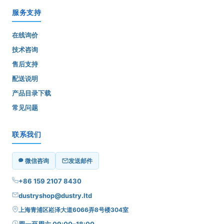
服务支持
在线询价
技术咨询
售后支持
配送说明
产品目录下载
常见问题
联系我们
微信咨询
发送邮件
+86 159 2107 8430
dustryshop@dustry.ltd
上海青浦区崧泽大道6066弄8号楼304室