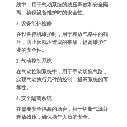
线中，用于气动系统的残压释放和安全隔
离，确保设备维护时的安全性。
2. 设备维护检修
在设备停机维护时，用于释放气路中的残
压，防止因残压造成的事故，提高维护作
业的安全性。
3. 气动控制系统
在气动控制系统中，用于手动切换气路，
实现气动执行元件的控制，提高系统的可
靠性。
4. 安全隔离系统
在需要安全隔离的场合，用于切断气源并
释放残压，确保操作人员的安全。