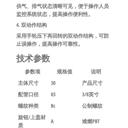
供气、排气状态清晰可见，便于操作人员
监控系统状态，提高操作便利性。
4. 双动作结构
采用手轮压下再回转的双动作结构，可防
止误操作，提高操作可靠性。
技术参数
参数项
规格值
说明
主体尺寸
30
产品尺寸
配管口径
03
3/8英寸
螺纹种类
Rc
公制螺纹
旋钮/上盖材
A
难燃PBT
质