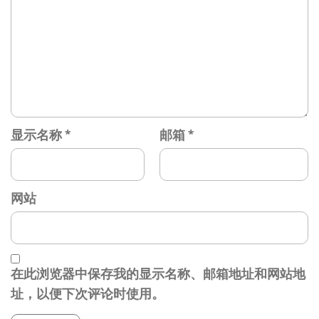
显示名称
*
邮箱
*
网站
在此浏览器中保存我的显示名称、邮箱地址和网站地
址，以便下次评论时使用。