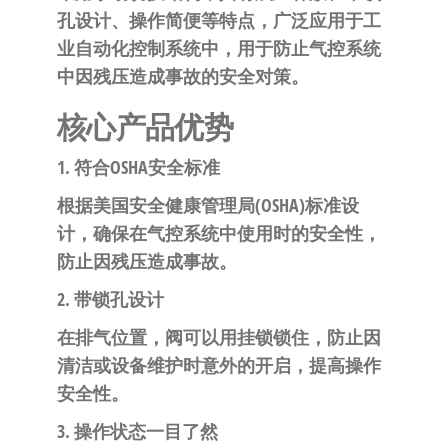
自
孔设计、操作简便等特点，广泛应用于工
动
业自动化控制系统中，用于防止气控系统
化
中因残压造成事故的安全对策。
核心产品优势
1. 符合OSHA安全标准
根据美国安全健康管理局(OSHA)标准设
计，确保在气控系统中使用时的安全性，
防止因残压造成事故。
2. 带锁孔设计
在排气位置，阀可以用挂锁锁住，防止因
清洁或设备维护时意外的开启，提高操作
安全性。
3. 操作状态一目了然