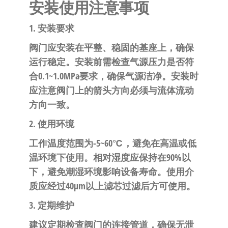
安装使用注意事项
1. 安装要求
阀门应安装在平整、稳固的基座上，确保
运行稳定。安装前需检查气源压力是否符
合0.1~1.0MPa要求，确保气源洁净。安装时
应注意阀门上的箭头方向必须与流体流动
方向一致。
2. 使用环境
工作温度范围为-5~60℃，避免在高温或低
温环境下使用。相对湿度应保持在90%以
下，避免潮湿环境影响设备寿命。使用介
质应经过40μm以上滤芯过滤后方可使用。
3. 定期维护
建议定期检查阀门的连接管道，确保无泄