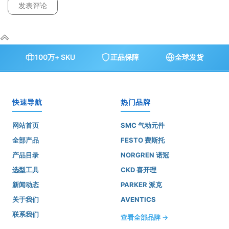
100万+ SKU
正品保障
全球发货
快速导航
热门品牌
网站首页
SMC 气动元件
全部产品
FESTO 费斯托
产品目录
NORGREN 诺冠
选型工具
CKD 喜开理
新闻动态
PARKER 派克
关于我们
AVENTICS
联系我们
查看全部品牌 →