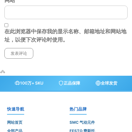
网站
在此浏览器中保存我的显示名称、邮箱地址和网站地
址，以便下次评论时使用。
100万+ SKU
正品保障
全球发货
快速导航
热门品牌
网站首页
SMC 气动元件
全部产品
FESTO 费斯托