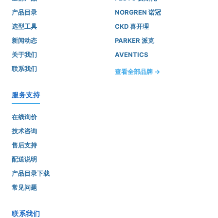
产品目录
NORGREN 诺冠
选型工具
CKD 喜开理
新闻动态
PARKER 派克
关于我们
AVENTICS
联系我们
查看全部品牌 →
服务支持
在线询价
技术咨询
售后支持
配送说明
产品目录下载
常见问题
联系我们