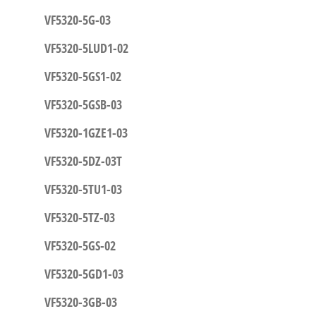
VF5320-5G-03
VF5320-5LUD1-02
VF5320-5GS1-02
VF5320-5GSB-03
VF5320-1GZE1-03
VF5320-5DZ-03T
VF5320-5TU1-03
VF5320-5TZ-03
VF5320-5GS-02
VF5320-5GD1-03
VF5320-3GB-03