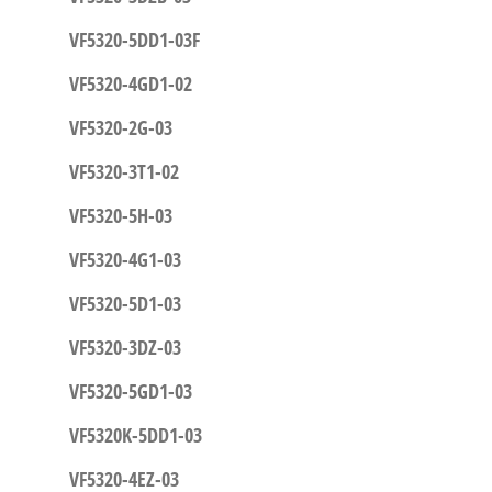
VF5320-5DD1-03F
VF5320-4GD1-02
VF5320-2G-03
VF5320-3T1-02
VF5320-5H-03
VF5320-4G1-03
VF5320-5D1-03
VF5320-3DZ-03
VF5320-5GD1-03
VF5320K-5DD1-03
VF5320-4EZ-03