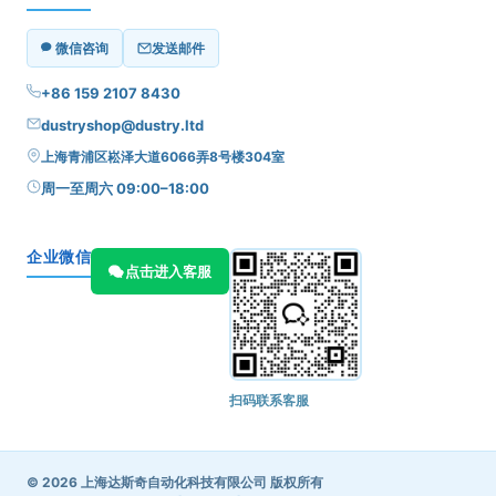
微信咨询
发送邮件
+86 159 2107 8430
dustryshop@dustry.ltd
上海青浦区崧泽大道6066弄8号楼304室
周一至周六 09:00–18:00
企业微信
点击进入客服
扫码联系客服
© 2026 上海达斯奇自动化科技有限公司 版权所有