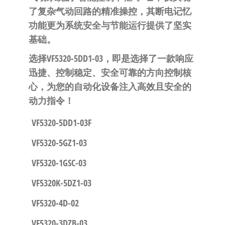
了复杂气动回路的精准操控，其断电记忆
功能更为系统安全与节能运行提供了坚实
基础。
​选择VF5320-5DD1-03，即是选择了一款响应
迅捷、控制稳定、安全可靠的方向控制核
心，为您的自动化设备注入高效且安全的
动力指令！
VF5320-5DD1-03F
VF5320-5GZ1-03
VF5320-1GSC-03
VF5320K-5DZ1-03
VF5320-4D-02
VF5320-3DZB-03