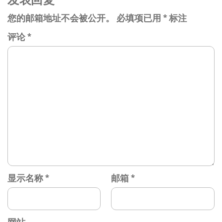
您的邮箱地址不会被公开。
必填项已用
*
标注
评论
*
显示名称
*
邮箱
*