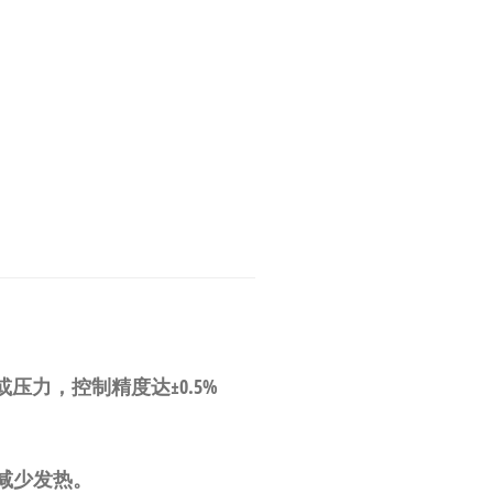
或压力，控制精度达±0.5%
且减少发热。