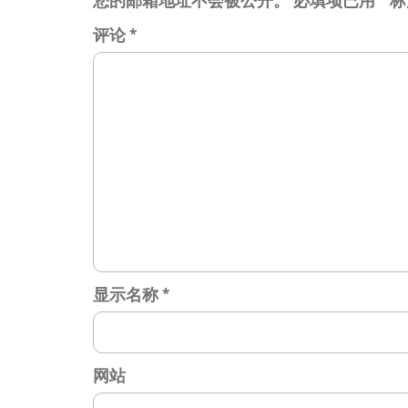
您的邮箱地址不会被公开。
必填项已用
*
标
评论
*
显示名称
*
网站