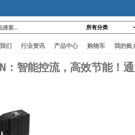
我们
行业资讯
产品中心
购物车
我的账
025LOZ-N：智能控流，高效节能