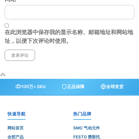
在此浏览器中保存我的显示名称、邮箱地址和网站地
址，以便下次评论时使用。
100万+ SKU
正品保障
全球发货
快速导航
热门品牌
网站首页
SMC 气动元件
全部产品
FESTO 费斯托