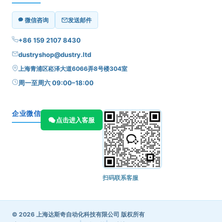
微信咨询
发送邮件
+86 159 2107 8430
dustryshop@dustry.ltd
上海青浦区崧泽大道6066弄8号楼304室
周一至周六 09:00–18:00
企业微信
点击进入客服
扫码联系客服
© 2026 上海达斯奇自动化科技有限公司 版权所有