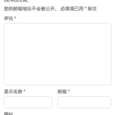
您的邮箱地址不会被公开。
必填项已用
*
标注
评论
*
显示名称
*
邮箱
*
网站