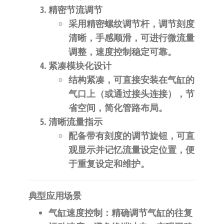
​精密节流调节​
采用精密螺纹调节杆，调节刻度
清晰，手感顺滑，可进行微流量
调整，速度控制稳定可靠。
​紧凑模块化设计​
结构紧凑，可直接安装在气缸的
气口上（或通过接头连接），节
省空间，简化管路布局。
​清晰流量指示​
配备带有刻度的调节旋钮，可直
观显示并记忆流量设定位置，便
于重复设定和维护。
​典型应用场景​
​气缸速度控制​
​：精确调节气缸的往复