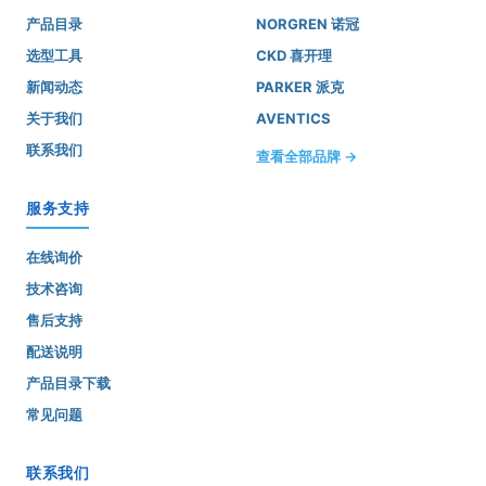
产品目录
NORGREN 诺冠
选型工具
CKD 喜开理
新闻动态
PARKER 派克
关于我们
AVENTICS
联系我们
查看全部品牌 →
服务支持
在线询价
技术咨询
售后支持
配送说明
产品目录下载
常见问题
联系我们