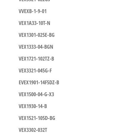
VVEXB-1-9-01
VEX1A33-10T-N
VEX1301-025E-BG
VEX1333-04-BGN
VEX1721-102TZ-B
VEX3321-045G-F
EVEX1901-14F5DZ-B
VEX1500-04-G-X3
VEX1930-14-B
VEX1521-105D-BG
VEX3302-032T