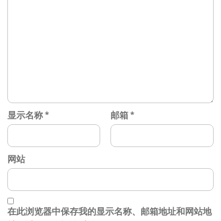
显示名称
*
邮箱
*
网站
在此浏览器中保存我的显示名称、邮箱地址和网站地