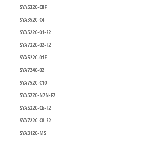
SYA5320-C8F
SYA3520-C4
SYA5220-01-F2
SYA7320-02-F2
SYA5220-01F
SYA7240-02
SYA7520-C10
SYA5220-N7N-F2
SYA5320-C6-F2
SYA7220-C8-F2
SYA3120-M5