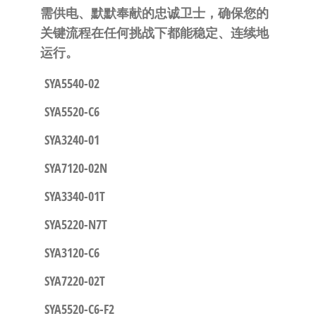
需供电、默默奉献的忠诚卫士，确保您的
关键流程在任何挑战下都能稳定、连续地
运行。​
SYA5540-02
SYA5520-C6
SYA3240-01
SYA7120-02N
SYA3340-01T
SYA5220-N7T
SYA3120-C6
SYA7220-02T
SYA5520-C6-F2