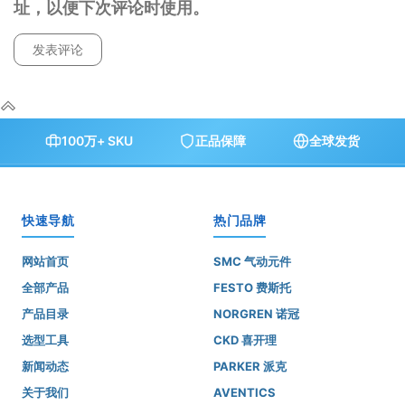
址，以便下次评论时使用。
100万+ SKU
正品保障
全球发货
快速导航
热门品牌
网站首页
SMC 气动元件
全部产品
FESTO 费斯托
产品目录
NORGREN 诺冠
选型工具
CKD 喜开理
新闻动态
PARKER 派克
关于我们
AVENTICS