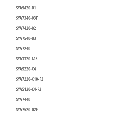
SYA5420-01
SYA7340-03F
SYA7420-02
SYA7540-03
SYA7240
SYA3320-M5
SYA5220-C4
SYA7220-C10-F2
SYA5120-C4-F2
SYA7440
SYA7520-02F