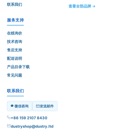
联系我们
查看全部品牌 →
服务支持
在线询价
技术咨询
售后支持
配送说明
产品目录下载
常见问题
联系我们
微信咨询
发送邮件
+86 159 2107 8430
dustryshop@dustry.ltd