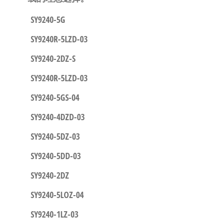
SY9240-5G
SY9240R-5LZD-03
SY9240-2DZ-S
SY9240R-5LZD-03
SY9240-5GS-04
SY9240-4DZD-03
SY9240-5DZ-03
SY9240-5DD-03
SY9240-2DZ
SY9240-5LOZ-04
SY9240-1LZ-03