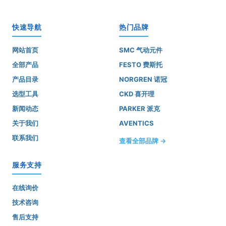
快速导航
热门品牌
网站首页
SMC 气动元件
全部产品
FESTO 费斯托
产品目录
NORGREN 诺冠
选型工具
CKD 喜开理
新闻动态
PARKER 派克
关于我们
AVENTICS
联系我们
查看全部品牌 →
服务支持
在线询价
技术咨询
售后支持