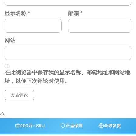
显示名称
*
邮箱
*
网站
在此浏览器中保存我的显示名称、邮箱地址和网站地
址，以便下次评论时使用。
100万+ SKU
正品保障
全球发货