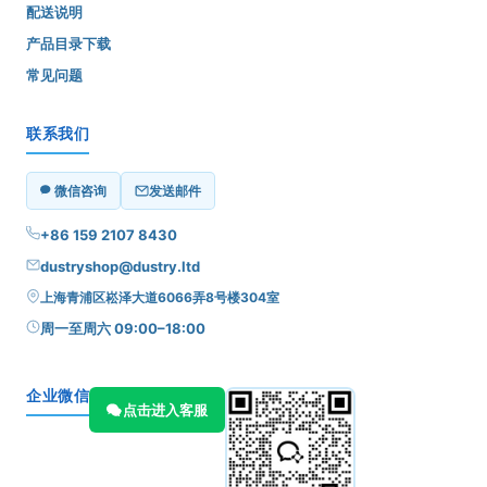
配送说明
产品目录下载
常见问题
联系我们
微信咨询
发送邮件
+86 159 2107 8430
dustryshop@dustry.ltd
上海青浦区崧泽大道6066弄8号楼304室
周一至周六 09:00–18:00
企业微信
点击进入客服