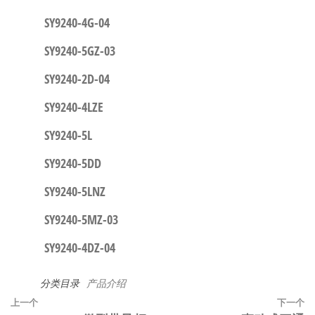
SY9240-4G-04
SY9240-5GZ-03
SY9240-2D-04
SY9240-4LZE
SY9240-5L
SY9240-5DD
SY9240-5LNZ
SY9240-5MZ-03
SY9240-4DZ-04
分类目录
产品介绍
文
上
上一个
下一个