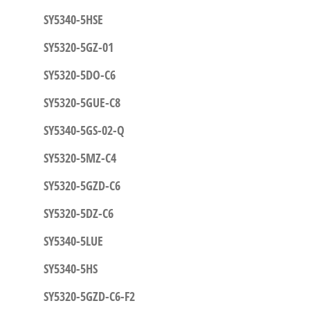
SY5340-5HSE
SY5320-5GZ-01
SY5320-5DO-C6
SY5320-5GUE-C8
SY5340-5GS-02-Q
SY5320-5MZ-C4
SY5320-5GZD-C6
SY5320-5DZ-C6
SY5340-5LUE
SY5340-5HS
SY5320-5GZD-C6-F2