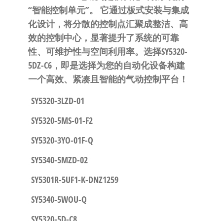
“智能控制单元”。
​ 它通过板式安装与集成
化设计，将分散的控制点汇聚成整洁、高
效的控制中心，显著提升了系统的可靠
性、可维护性与空间利用率。
选择SY5320-
5DZ-C6，即是选择为您的自动化设备构建
一个高效、紧凑且智能的气动控制平台！
SY5320-3LZD-01
SY5320-5MS-01-F2
SY5320-3YO-01F-Q
SY5340-5MZD-02
SY5301R-5UF1-K-DNZ1259
SY5340-5WOU-Q
SY5320-5D-C8