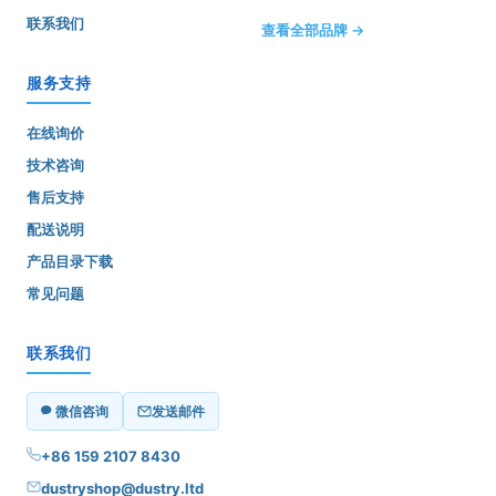
联系我们
查看全部品牌 →
服务支持
在线询价
技术咨询
售后支持
配送说明
产品目录下载
常见问题
联系我们
微信咨询
发送邮件
+86 159 2107 8430
dustryshop@dustry.ltd