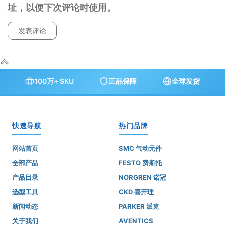
址，以便下次评论时使用。
100万+ SKU
正品保障
全球发货
快速导航
热门品牌
网站首页
SMC 气动元件
全部产品
FESTO 费斯托
产品目录
NORGREN 诺冠
选型工具
CKD 喜开理
新闻动态
PARKER 派克
关于我们
AVENTICS