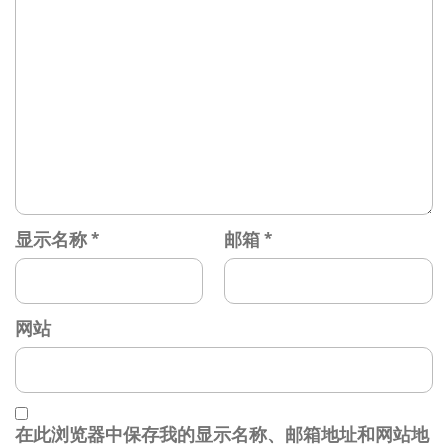
显示名称
*
邮箱
*
网站
在此浏览器中保存我的显示名称、邮箱地址和网站地