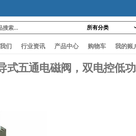
我们
行业资讯
产品中心
购物车
我的账
LZ：先导式五通电磁阀，双电控