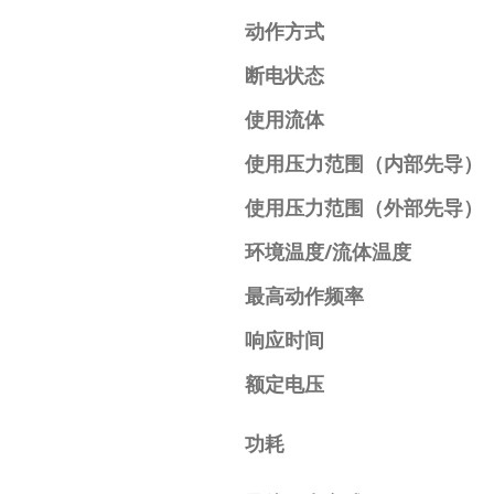
动作方式
断电状态
使用流体
使用压力范围（内部先导）
使用压力范围（外部先导）
环境温度/流体温度
最高动作频率
响应时间
额定电压
功耗