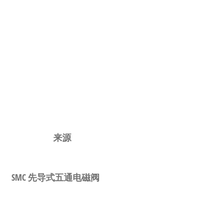
来源
SMC 先导式五通电磁阀