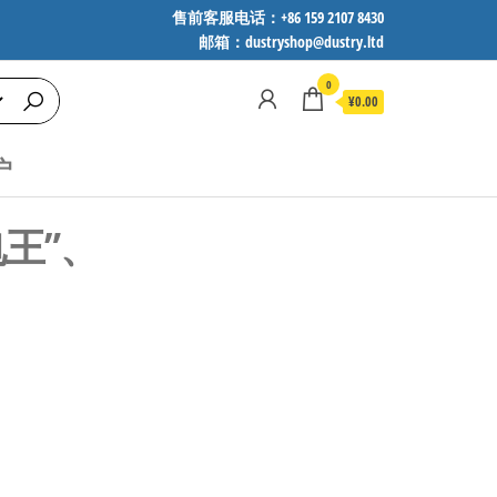
售前客服电话：+86 159 2107 8430
邮箱：dustryshop@dustry.ltd
0
¥0.00
户
电王”、