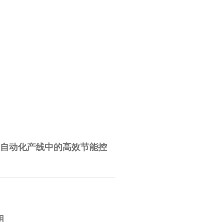
是自动化产线中的高效节能控
明