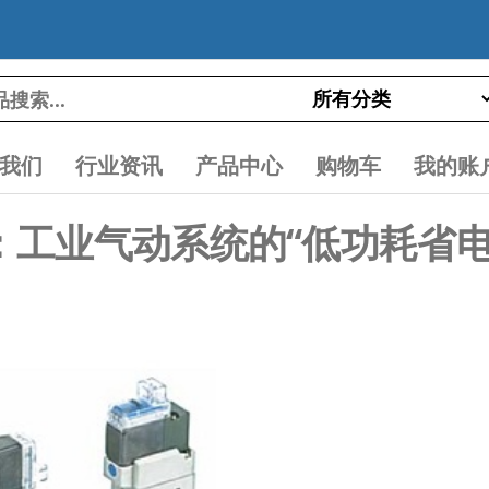
我们
行业资讯
产品中心
购物车
我的账
ZD-01：工业气动系统的“低功耗省