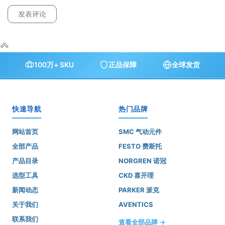
100万+ SKU
正品保障
全球发货
快速导航
热门品牌
网站首页
SMC 气动元件
全部产品
FESTO 费斯托
产品目录
NORGREN 诺冠
选型工具
CKD 喜开理
新闻动态
PARKER 派克
关于我们
AVENTICS
联系我们
查看全部品牌 →