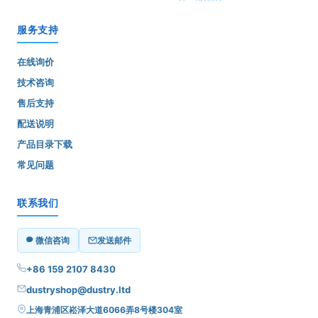
服务支持
在线询价
技术咨询
售后支持
配送说明
产品目录下载
常见问题
联系我们
微信咨询
发送邮件
+86 159 2107 8430
dustryshop@dustry.ltd
上海青浦区崧泽大道6066弄8号楼304室