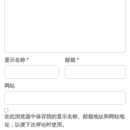
显示名称
*
邮箱
*
网站
在此浏览器中保存我的显示名称、邮箱地址和网站地
址，以便下次评论时使用。