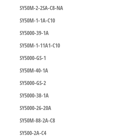
SY50M-2-2SA-C8-NA
SY50M-1-1A-C10
SY5000-39-1A
SY50M-1-11A1-C10
SY5000-GS-1
SY50M-40-1A
SY5000-GS-2
SY5000-38-1A
SY5000-26-20A
SY50M-88-2A-C8
SY500-2A-C4