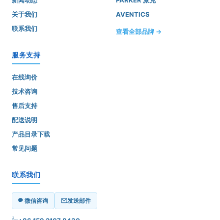
新闻动态
PARKER 派克
关于我们
AVENTICS
联系我们
查看全部品牌 →
服务支持
在线询价
技术咨询
售后支持
配送说明
产品目录下载
常见问题
联系我们
微信咨询
发送邮件