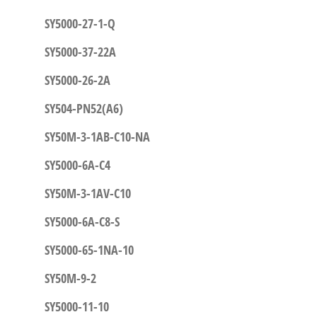
SY5000-27-1-Q
SY5000-37-22A
SY5000-26-2A
SY504-PN52(A6)
SY50M-3-1AB-C10-NA
SY5000-6A-C4
SY50M-3-1AV-C10
SY5000-6A-C8-S
SY5000-65-1NA-10
SY50M-9-2
SY5000-11-10