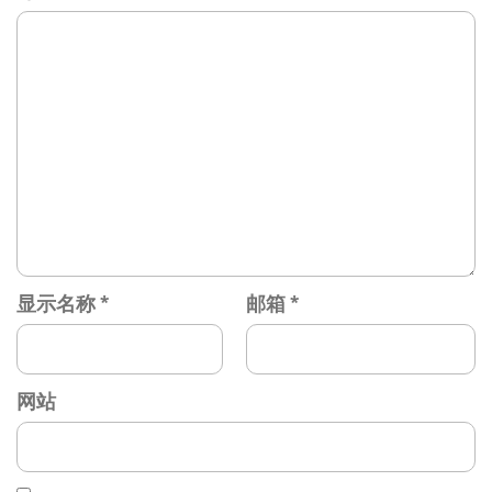
显示名称
*
邮箱
*
网站