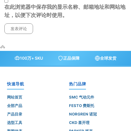
在此浏览器中保存我的显示名称、邮箱地址和网站地
址，以便下次评论时使用。
100万+ SKU
正品保障
全球发货
快速导航
热门品牌
网站首页
SMC 气动元件
全部产品
FESTO 费斯托
产品目录
NORGREN 诺冠
选型工具
CKD 喜开理