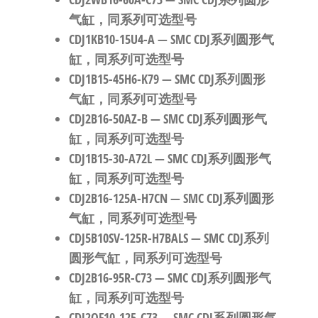
气缸，同系列可选型号
CDJ1KB10-15U4-A
— SMC CDJ系列圆形气
缸，同系列可选型号
CDJ1B15-45H6-K79
— SMC CDJ系列圆形
气缸，同系列可选型号
CDJ2B16-50AZ-B
— SMC CDJ系列圆形气
缸，同系列可选型号
CDJ1B15-30-A72L
— SMC CDJ系列圆形气
缸，同系列可选型号
CDJ2B16-125A-H7CN
— SMC CDJ系列圆形
气缸，同系列可选型号
CDJ5B10SV-125R-H7BALS
— SMC CDJ系列
圆形气缸，同系列可选型号
CDJ2B16-95R-C73
— SMC CDJ系列圆形气
缸，同系列可选型号
CDJ2QF10-125-C73
— SMC CDJ系列圆形气