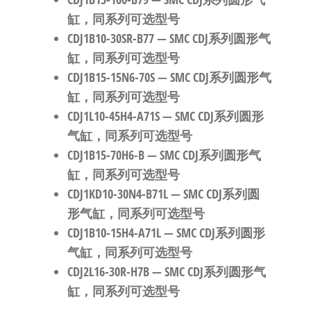
缸，同系列可选型号
CDJ1B10-30SR-B77
— SMC CDJ系列圆形气
缸，同系列可选型号
CDJ1B15-15N6-70S
— SMC CDJ系列圆形气
缸，同系列可选型号
CDJ1L10-45H4-A71S
— SMC CDJ系列圆形
气缸，同系列可选型号
CDJ1B15-70H6-B
— SMC CDJ系列圆形气
缸，同系列可选型号
CDJ1KD10-30N4-B71L
— SMC CDJ系列圆
形气缸，同系列可选型号
CDJ1B10-15H4-A71L
— SMC CDJ系列圆形
气缸，同系列可选型号
CDJ2L16-30R-H7B
— SMC CDJ系列圆形气
缸，同系列可选型号