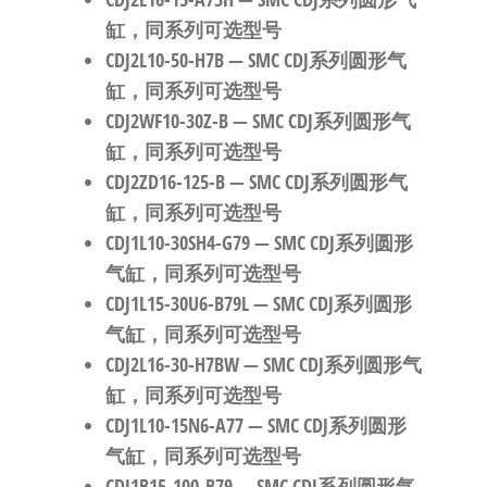
缸，同系列可选型号
CDJ2L10-50-H7B
— SMC CDJ系列圆形气
缸，同系列可选型号
CDJ2WF10-30Z-B
— SMC CDJ系列圆形气
缸，同系列可选型号
CDJ2ZD16-125-B
— SMC CDJ系列圆形气
缸，同系列可选型号
CDJ1L10-30SH4-G79
— SMC CDJ系列圆形
气缸，同系列可选型号
CDJ1L15-30U6-B79L
— SMC CDJ系列圆形
气缸，同系列可选型号
CDJ2L16-30-H7BW
— SMC CDJ系列圆形气
缸，同系列可选型号
CDJ1L10-15N6-A77
— SMC CDJ系列圆形
气缸，同系列可选型号
CDJ1B15-100-B79
— SMC CDJ系列圆形气