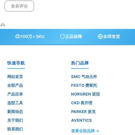
100万+ SKU
正品保障
全球发货
快速导航
热门品牌
网站首页
SMC 气动元件
全部产品
FESTO 费斯托
产品目录
NORGREN 诺冠
选型工具
CKD 喜开理
新闻动态
PARKER 派克
关于我们
AVENTICS
联系我们
查看全部品牌 →