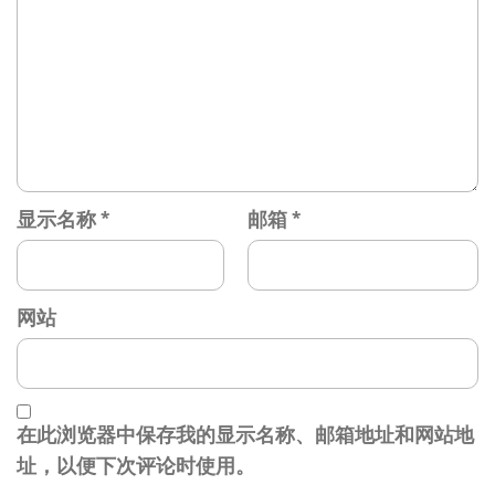
显示名称
*
邮箱
*
网站
在此浏览器中保存我的显示名称、邮箱地址和网站地
址，以便下次评论时使用。