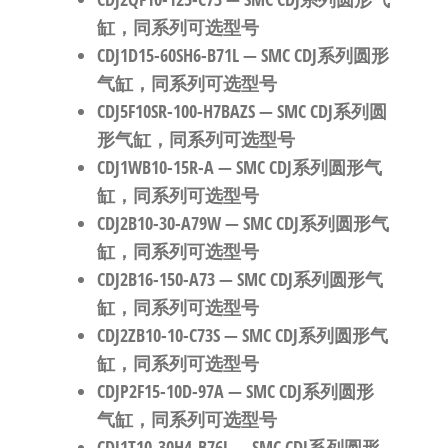
缸，同系列可选型号
CDJ1D15-60SH6-B71L
— SMC CDJ系列圆形
气缸，同系列可选型号
CDJ5F10SR-100-H7BAZS
— SMC CDJ系列圆
形气缸，同系列可选型号
CDJ1WB10-15R-A
— SMC CDJ系列圆形气
缸，同系列可选型号
CDJ2B10-30-A79W
— SMC CDJ系列圆形气
缸，同系列可选型号
CDJ2B16-150-A73
— SMC CDJ系列圆形气
缸，同系列可选型号
CDJ2ZB10-10-C73S
— SMC CDJ系列圆形气
缸，同系列可选型号
CDJP2F15-10D-97A
— SMC CDJ系列圆形
气缸，同系列可选型号
CDJ1T10-30H4-B76L
— SMC CDJ系列圆形