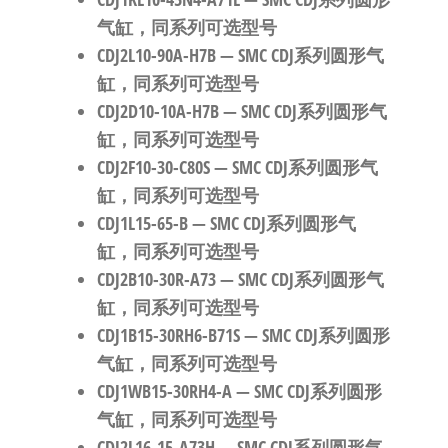
气缸，同系列可选型号
CDJ2L10-90A-H7B
— SMC CDJ系列圆形气
缸，同系列可选型号
CDJ2D10-10A-H7B
— SMC CDJ系列圆形气
缸，同系列可选型号
CDJ2F10-30-C80S
— SMC CDJ系列圆形气
缸，同系列可选型号
CDJ1L15-65-B
— SMC CDJ系列圆形气
缸，同系列可选型号
CDJ2B10-30R-A73
— SMC CDJ系列圆形气
缸，同系列可选型号
CDJ1B15-30RH6-B71S
— SMC CDJ系列圆形
气缸，同系列可选型号
CDJ1WB15-30RH4-A
— SMC CDJ系列圆形
气缸，同系列可选型号
CDJ2L16-15-A73H
— SMC CDJ系列圆形气