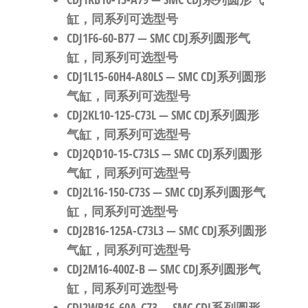
缸，同系列可选型号
CDJ1F6-60-B77
— SMC CDJ系列圆形气
缸，同系列可选型号
CDJ1L15-60H4-A80LS
— SMC CDJ系列圆形
气缸，同系列可选型号
CDJ2KL10-125-C73L
— SMC CDJ系列圆形
气缸，同系列可选型号
CDJ2QD10-15-C73LS
— SMC CDJ系列圆形
气缸，同系列可选型号
CDJ2L16-150-C73S
— SMC CDJ系列圆形气
缸，同系列可选型号
CDJ2B16-125A-C73L3
— SMC CDJ系列圆形
气缸，同系列可选型号
CDJ2M16-400Z-B
— SMC CDJ系列圆形气
缸，同系列可选型号
CDJ2WB16-60A-C73
— SMC CDJ系列圆形