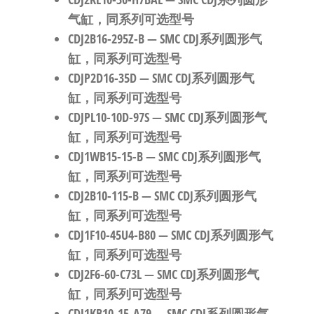
气缸，同系列可选型号
CDJ2B16-295Z-B
— SMC CDJ系列圆形气
缸，同系列可选型号
CDJP2D16-35D
— SMC CDJ系列圆形气
缸，同系列可选型号
CDJPL10-10D-97S
— SMC CDJ系列圆形气
缸，同系列可选型号
CDJ1WB15-15-B
— SMC CDJ系列圆形气
缸，同系列可选型号
CDJ2B10-115-B
— SMC CDJ系列圆形气
缸，同系列可选型号
CDJ1F10-45U4-B80
— SMC CDJ系列圆形气
缸，同系列可选型号
CDJ2F6-60-C73L
— SMC CDJ系列圆形气
缸，同系列可选型号
CDJ1KB10-15-A79
— SMC CDJ系列圆形气