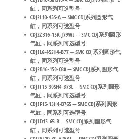
缸，同系列可选型号
CDJ2L10-45S-A
— SMC CDJ系列圆形气
缸，同系列可选型号
CDJ2ZB16-15R-J79WL
— SMC CDJ系列圆形
气缸，同系列可选型号
CDJ1L6-45SH4-B77
— SMC CDJ系列圆形气
缸，同系列可选型号
CDJ2B16-150-C80
— SMC CDJ系列圆形气
缸，同系列可选型号
CDJ1F15-30SH4-B73L
— SMC CDJ系列圆形
气缸，同系列可选型号
CDJ1F15-15H4-B76S
— SMC CDJ系列圆形
气缸，同系列可选型号
CDJ1D15-65-B
— SMC CDJ系列圆形气
缸，同系列可选型号
CDJ2KL10-30-H7BAL
— SMC CDJ系列圆形