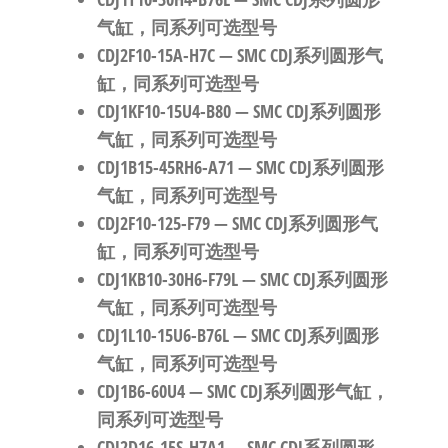
气缸，同系列可选型号
CDJ2F10-15A-H7C
— SMC CDJ系列圆形气
缸，同系列可选型号
CDJ1KF10-15U4-B80
— SMC CDJ系列圆形
气缸，同系列可选型号
CDJ1B15-45RH6-A71
— SMC CDJ系列圆形
气缸，同系列可选型号
CDJ2F10-125-F79
— SMC CDJ系列圆形气
缸，同系列可选型号
CDJ1KB10-30H6-F79L
— SMC CDJ系列圆形
气缸，同系列可选型号
CDJ1L10-15U6-B76L
— SMC CDJ系列圆形
气缸，同系列可选型号
CDJ1B6-60U4
— SMC CDJ系列圆形气缸，
同系列可选型号
CDJ2D16-15S-H7A1
— SMC CDJ系列圆形