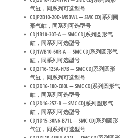
气缸，同系列可选型号
CDJP2B10-20D-M9BWL
— SMC CDJ系列圆
形气缸，同系列可选型号
CDJ1B10-30T-A
— SMC CDJ系列圆形气
缸，同系列可选型号
CDJ1WB10-60R-A
— SMC CDJ系列圆形气
缸，同系列可选型号
CDJ2F16-125A-H7B
— SMC CDJ系列圆形
气缸，同系列可选型号
CDJ2D16-100-C80L
— SMC CDJ系列圆形气
缸，同系列可选型号
CDJ2D16-25Z-B
— SMC CDJ系列圆形气
缸，同系列可选型号
CDJ1D15-30N6-B71L
— SMC CDJ系列圆形
气缸，同系列可选型号
CDJ1KL10-45N4-A71L
— SMC CDJ系列圆形