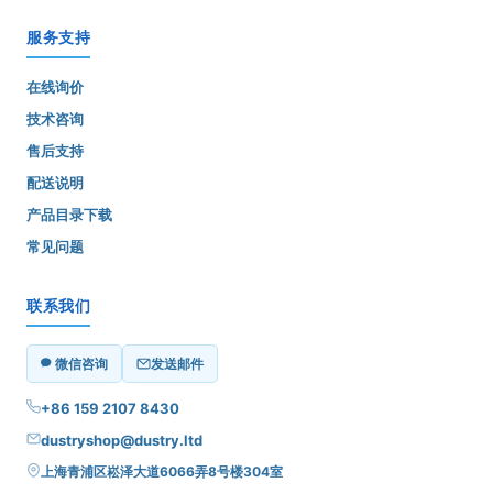
服务支持
在线询价
技术咨询
售后支持
配送说明
产品目录下载
常见问题
联系我们
微信咨询
发送邮件
+86 159 2107 8430
dustryshop@dustry.ltd
上海青浦区崧泽大道6066弄8号楼304室