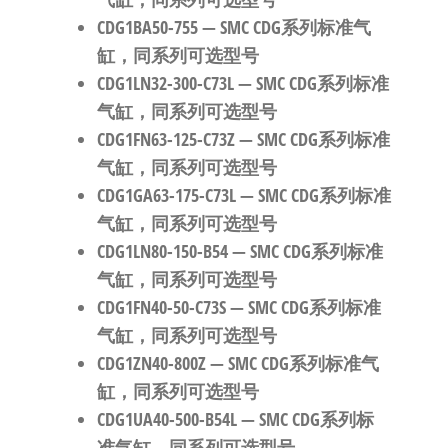
CDG1BA50-755
— SMC CDG系列标准气
缸，同系列可选型号
CDG1LN32-300-C73L
— SMC CDG系列标准
气缸，同系列可选型号
CDG1FN63-125-C73Z
— SMC CDG系列标准
气缸，同系列可选型号
CDG1GA63-175-C73L
— SMC CDG系列标准
气缸，同系列可选型号
CDG1LN80-150-B54
— SMC CDG系列标准
气缸，同系列可选型号
CDG1FN40-50-C73S
— SMC CDG系列标准
气缸，同系列可选型号
CDG1ZN40-800Z
— SMC CDG系列标准气
缸，同系列可选型号
CDG1UA40-500-B54L
— SMC CDG系列标
准气缸，同系列可选型号