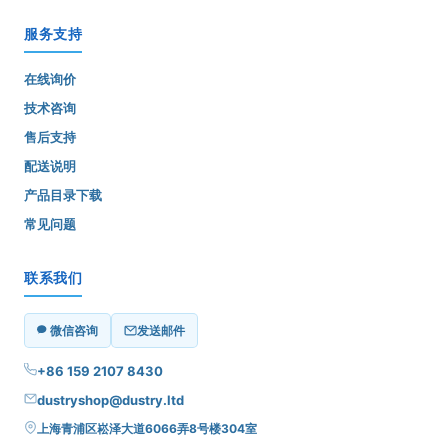
服务支持
在线询价
技术咨询
售后支持
配送说明
产品目录下载
常见问题
联系我们
微信咨询
发送邮件
+86 159 2107 8430
dustryshop@dustry.ltd
上海青浦区崧泽大道6066弄8号楼304室