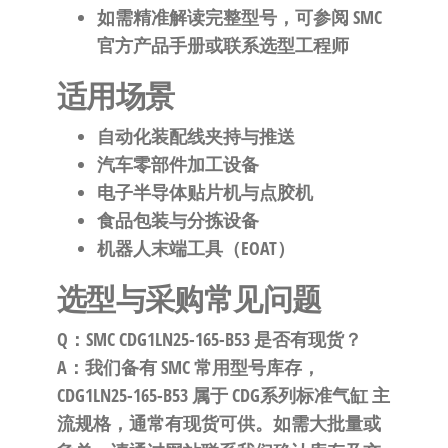
如需精准解读完整型号，可参阅 SMC
官方产品手册或联系选型工程师
适用场景
自动化装配线夹持与推送
汽车零部件加工设备
电子半导体贴片机与点胶机
食品包装与分拣设备
机器人末端工具（EOAT）
选型与采购常见问题
Q：SMC CDG1LN25-165-B53 是否有现货？
A：我们备有 SMC 常用型号库存，
CDG1LN25-165-B53 属于 CDG系列标准气缸 主
流规格，通常有现货可供。如需大批量或