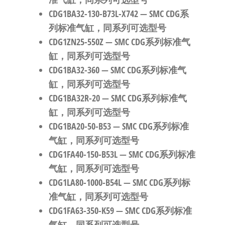
CDG1BA32-130-B73L-X742
— SMC CDG系
列标准气缸，同系列可选型号
CDG1ZN25-550Z
— SMC CDG系列标准气
缸，同系列可选型号
CDG1BA32-360
— SMC CDG系列标准气
缸，同系列可选型号
CDG1BA32R-20
— SMC CDG系列标准气
缸，同系列可选型号
CDG1BA20-50-B53
— SMC CDG系列标准
气缸，同系列可选型号
CDG1FA40-150-B53L
— SMC CDG系列标准
气缸，同系列可选型号
CDG1LA80-1000-B54L
— SMC CDG系列标
准气缸，同系列可选型号
CDG1FA63-350-K59
— SMC CDG系列标准
气缸，同系列可选型号