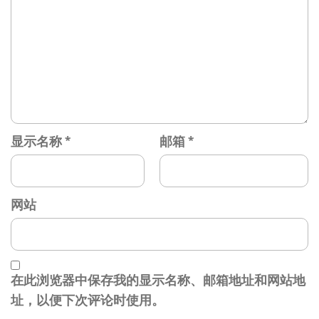
显示名称
*
邮箱
*
网站
在此浏览器中保存我的显示名称、邮箱地址和网站地
址，以便下次评论时使用。