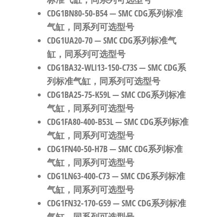
CDG1BN80-50-B54
— SMC CDG系列标准
气缸，同系列可选型号
CDG1UA20-70
— SMC CDG系列标准气
缸，同系列可选型号
CDG1BA32-WLI13-150-C73S
— SMC CDG系
列标准气缸，同系列可选型号
CDG1BA25-75-K59L
— SMC CDG系列标准
气缸，同系列可选型号
CDG1FA80-400-B53L
— SMC CDG系列标准
气缸，同系列可选型号
CDG1FN40-50-H7B
— SMC CDG系列标准
气缸，同系列可选型号
CDG1LN63-400-C73
— SMC CDG系列标准
气缸，同系列可选型号
CDG1FN32-170-G59
— SMC CDG系列标准
气缸，同系列可选型号