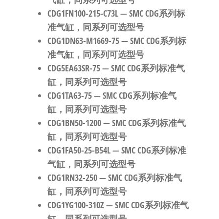
CDG1FN100-215-C73L
— SMC CDG系列标
准气缸，同系列可选型号
CDG1DN63-M1669-75
— SMC CDG系列标
准气缸，同系列可选型号
CDG5EA63SR-75
— SMC CDG系列标准气
缸，同系列可选型号
CDG1TA63-75
— SMC CDG系列标准气
缸，同系列可选型号
CDG1BN50-1200
— SMC CDG系列标准气
缸，同系列可选型号
CDG1FA50-25-B54L
— SMC CDG系列标准
气缸，同系列可选型号
CDG1RN32-250
— SMC CDG系列标准气
缸，同系列可选型号
CDG1YG100-310Z
— SMC CDG系列标准气
缸，同系列可选型号