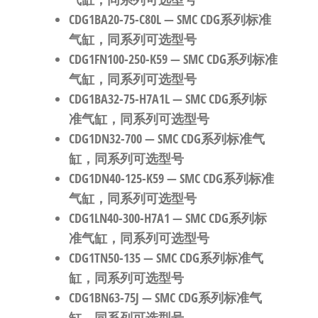
CDG1BA20-75-C80L
— SMC CDG系列标准
气缸，同系列可选型号
CDG1FN100-250-K59
— SMC CDG系列标准
气缸，同系列可选型号
CDG1BA32-75-H7A1L
— SMC CDG系列标
准气缸，同系列可选型号
CDG1DN32-700
— SMC CDG系列标准气
缸，同系列可选型号
CDG1DN40-125-K59
— SMC CDG系列标准
气缸，同系列可选型号
CDG1LN40-300-H7A1
— SMC CDG系列标
准气缸，同系列可选型号
CDG1TN50-135
— SMC CDG系列标准气
缸，同系列可选型号
CDG1BN63-75J
— SMC CDG系列标准气
缸，同系列可选型号