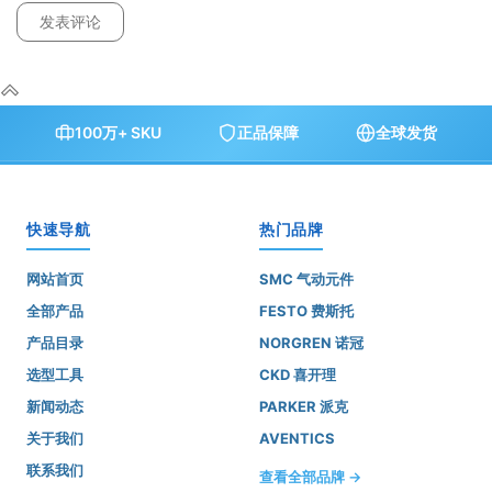
100万+ SKU
正品保障
全球发货
快速导航
热门品牌
网站首页
SMC 气动元件
全部产品
FESTO 费斯托
产品目录
NORGREN 诺冠
选型工具
CKD 喜开理
新闻动态
PARKER 派克
关于我们
AVENTICS
联系我们
查看全部品牌 →