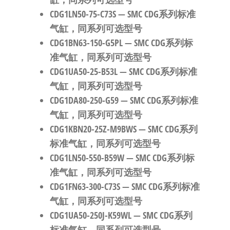
CDG1LN50-75-C73S
— SMC CDG系列标准
气缸，同系列可选型号
CDG1BN63-150-G5PL
— SMC CDG系列标
准气缸，同系列可选型号
CDG1UA50-25-B53L
— SMC CDG系列标准
气缸，同系列可选型号
CDG1DA80-250-G59
— SMC CDG系列标准
气缸，同系列可选型号
CDG1KBN20-25Z-M9BWS
— SMC CDG系列
标准气缸，同系列可选型号
CDG1LN50-550-B59W
— SMC CDG系列标
准气缸，同系列可选型号
CDG1FN63-300-C73S
— SMC CDG系列标准
气缸，同系列可选型号
CDG1UA50-250J-K59WL
— SMC CDG系列
标准气缸，同系列可选型号