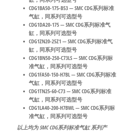
CDG1BA50-175-B53
— SMC CDG系列标准
气缸，同系列可选型号
CDG1DA20-175
— SMC CDG系列标准气
缸，同系列可选型号
CDG1ZN20-25Z1
— SMC CDG系列标准气
缸，同系列可选型号
CDG1BN50-250-C73LS
— SMC CDG系列标
准气缸，同系列可选型号
CDG1FA50-150-H7BL
— SMC CDG系列标准
气缸，同系列可选型号
CDG1TN25-60-C73
— SMC CDG系列标准
气缸，同系列可选型号
CDG1LA40-200-H7BWL
— SMC CDG系列标
准气缸，同系列可选型号
以上均为 SMC CDG系列标准气缸 系列产