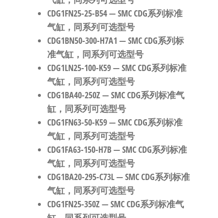
CDG1FN25-25-B54
— SMC CDG系列标准
气缸，同系列可选型号
CDG1BN50-300-H7A1
— SMC CDG系列标
准气缸，同系列可选型号
CDG1LN25-100-K59
— SMC CDG系列标准
气缸，同系列可选型号
CDG1BA40-250Z
— SMC CDG系列标准气
缸，同系列可选型号
CDG1FN63-50-K59
— SMC CDG系列标准
气缸，同系列可选型号
CDG1FA63-150-H7B
— SMC CDG系列标准
气缸，同系列可选型号
CDG1BA20-295-C73L
— SMC CDG系列标准
气缸，同系列可选型号
CDG1FN25-350Z
— SMC CDG系列标准气
缸，同系列可选型号