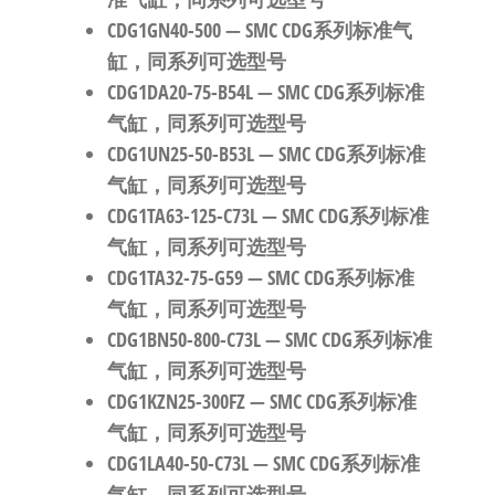
CDG1GN40-500
— SMC CDG系列标准气
缸，同系列可选型号
CDG1DA20-75-B54L
— SMC CDG系列标准
气缸，同系列可选型号
CDG1UN25-50-B53L
— SMC CDG系列标准
气缸，同系列可选型号
CDG1TA63-125-C73L
— SMC CDG系列标准
气缸，同系列可选型号
CDG1TA32-75-G59
— SMC CDG系列标准
气缸，同系列可选型号
CDG1BN50-800-C73L
— SMC CDG系列标准
气缸，同系列可选型号
CDG1KZN25-300FZ
— SMC CDG系列标准
气缸，同系列可选型号
CDG1LA40-50-C73L
— SMC CDG系列标准
气缸，同系列可选型号