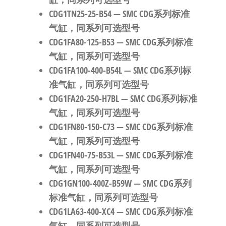
CDG1TN25-25-B54
— SMC CDG系列标准
气缸，同系列可选型号
CDG1FA80-125-B53
— SMC CDG系列标准
气缸，同系列可选型号
CDG1FA100-400-B54L
— SMC CDG系列标
准气缸，同系列可选型号
CDG1FA20-250-H7BL
— SMC CDG系列标准
气缸，同系列可选型号
CDG1FN80-150-C73
— SMC CDG系列标准
气缸，同系列可选型号
CDG1FN40-75-B53L
— SMC CDG系列标准
气缸，同系列可选型号
CDG1GN100-400Z-B59W
— SMC CDG系列
标准气缸，同系列可选型号
CDG1LA63-400-XC4
— SMC CDG系列标准
气缸，同系列可选型号