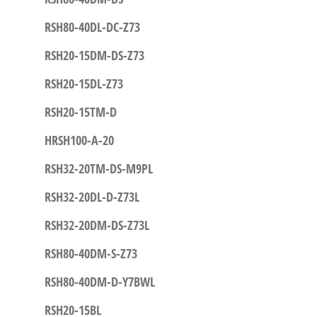
RSH80-40DL-DC-Z73
RSH20-15DM-DS-Z73
RSH20-15DL-Z73
RSH20-15TM-D
HRSH100-A-20
RSH32-20TM-DS-M9PL
RSH32-20DL-D-Z73L
RSH32-20DM-DS-Z73L
RSH80-40DM-S-Z73
RSH80-40DM-D-Y7BWL
RSH20-15BL