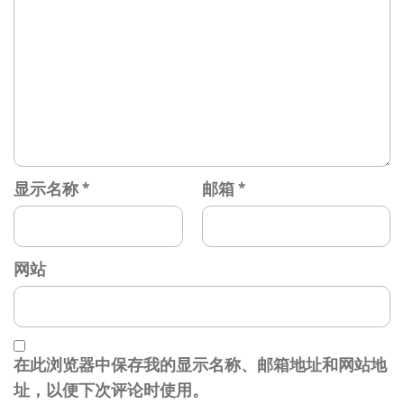
显示名称
*
邮箱
*
网站
在此浏览器中保存我的显示名称、邮箱地址和网站地
址，以便下次评论时使用。