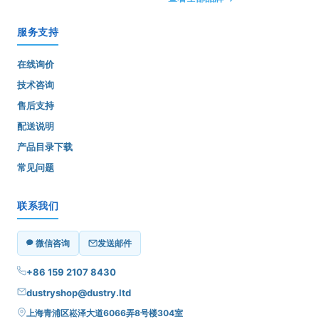
服务支持
在线询价
技术咨询
售后支持
配送说明
产品目录下载
常见问题
联系我们
微信咨询
发送邮件
+86 159 2107 8430
dustryshop@dustry.ltd
上海青浦区崧泽大道6066弄8号楼304室