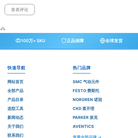
100万+ SKU
正品保障
全球发货
快速导航
热门品牌
网站首页
SMC 气动元件
全部产品
FESTO 费斯托
产品目录
NORGREN 诺冠
选型工具
CKD 喜开理
新闻动态
PARKER 派克
关于我们
AVENTICS
联系我们
查看全部品牌 →