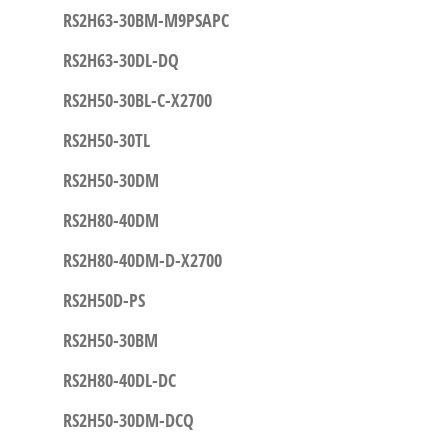
RS2H63-30BM-M9PSAPC
RS2H63-30DL-DQ
RS2H50-30BL-C-X2700
RS2H50-30TL
RS2H50-30DM
RS2H80-40DM
RS2H80-40DM-D-X2700
RS2H50D-PS
RS2H50-30BM
RS2H80-40DL-DC
RS2H50-30DM-DCQ