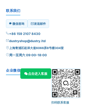
联系我们
微信咨询
发送邮件
+86 159 2107 8430
dustryshop@dustry.ltd
上海青浦区崧泽大道6066弄8号楼304室
周一至周六 09:00–18:00
企业微信
点击进入客服
扫码联系客服