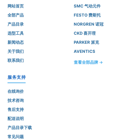
网站首页
SMC 气动元件
全部产品
FESTO 费斯托
产品目录
NORGREN 诺冠
选型工具
CKD 喜开理
新闻动态
PARKER 派克
关于我们
AVENTICS
联系我们
查看全部品牌 →
服务支持
在线询价
技术咨询
售后支持
配送说明
产品目录下载
常见问题