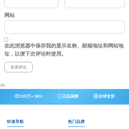
网站
在此浏览器中保存我的显示名称、邮箱地址和网站地
址，以便下次评论时使用。
100万+ SKU
正品保障
全球发货
快速导航
热门品牌