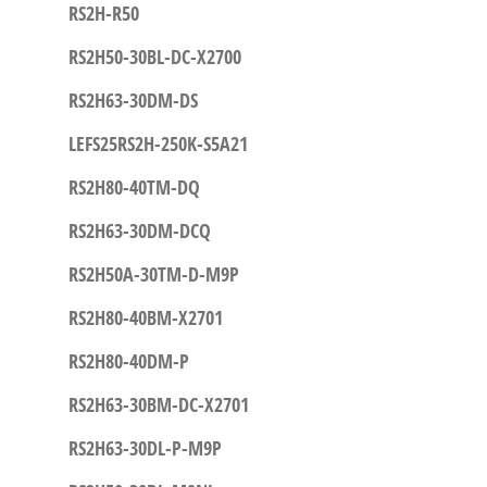
RS2H-R50
RS2H50-30BL-DC-X2700
RS2H63-30DM-DS
LEFS25RS2H-250K-S5A21
RS2H80-40TM-DQ
RS2H63-30DM-DCQ
RS2H50A-30TM-D-M9P
RS2H80-40BM-X2701
RS2H80-40DM-P
RS2H63-30BM-DC-X2701
RS2H63-30DL-P-M9P