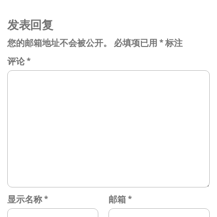
发表回复
您的邮箱地址不会被公开。
必填项已用
*
标注
评论
*
显示名称
*
邮箱
*