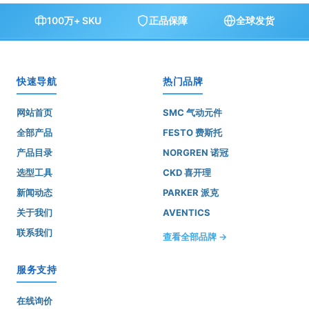
100万+ SKU
正品保障
全球发货
快速导航
热门品牌
网站首页
SMC 气动元件
全部产品
FESTO 费斯托
产品目录
NORGREN 诺冠
选型工具
CKD 喜开理
新闻动态
PARKER 派克
关于我们
AVENTICS
联系我们
查看全部品牌 →
服务支持
在线询价