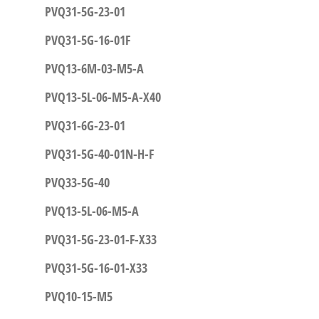
PVQ31-5G-23-01
PVQ31-5G-16-01F
PVQ13-6M-03-M5-A
PVQ13-5L-06-M5-A-X40
PVQ31-6G-23-01
PVQ31-5G-40-01N-H-F
PVQ33-5G-40
PVQ13-5L-06-M5-A
PVQ31-5G-23-01-F-X33
PVQ31-5G-16-01-X33
PVQ10-15-M5