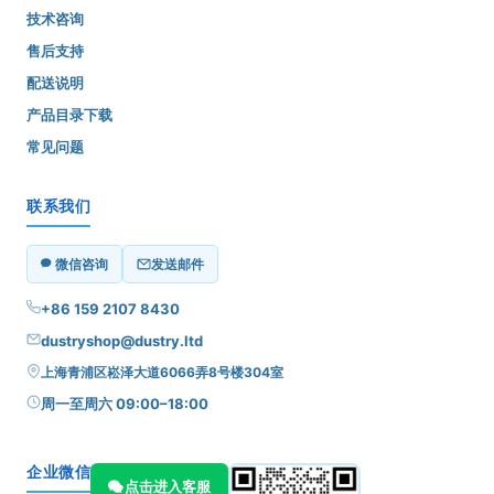
技术咨询
售后支持
配送说明
产品目录下载
常见问题
联系我们
微信咨询
发送邮件
+86 159 2107 8430
dustryshop@dustry.ltd
上海青浦区崧泽大道6066弄8号楼304室
周一至周六 09:00–18:00
企业微信
点击进入客服