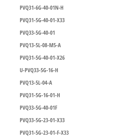
PVQ31-6G-40-01N-H
PVQ31-5G-40-01-X33
PVQ33-5G-40-01
PVQ13-5L-08-M5-A
PVQ31-5G-40-01-X26
U-PVQ33-5G-16-H
PVQ13-5L-04-A
PVQ31-5G-16-01-H
PVQ33-5G-40-01F
PVQ33-5G-23-01-X33
PVQ31-5G-23-01-F-X33