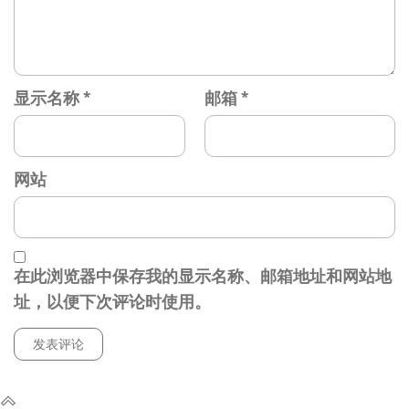
显示名称
*
邮箱
*
网站
在此浏览器中保存我的显示名称、邮箱地址和网站地
址，以便下次评论时使用。