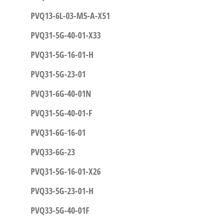
PVQ13-6L-03-M5-A-X51
PVQ31-5G-40-01-X33
PVQ31-5G-16-01-H
PVQ31-5G-23-01
PVQ31-6G-40-01N
PVQ31-5G-40-01-F
PVQ31-6G-16-01
PVQ33-6G-23
PVQ31-5G-16-01-X26
PVQ33-5G-23-01-H
PVQ33-5G-40-01F