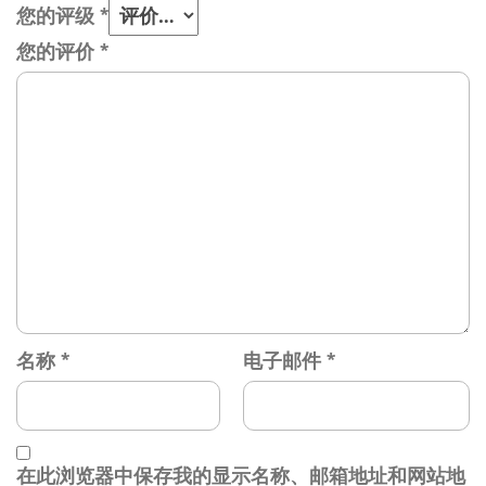
您的评级
*
您的评价
*
名称
*
电子邮件
*
在此浏览器中保存我的显示名称、邮箱地址和网站地