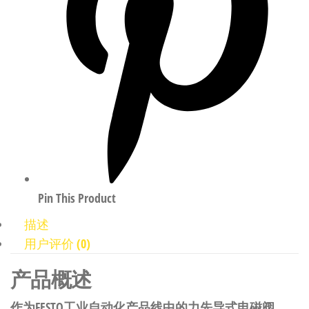
Pin This Product
描述
用户评价 (0)
产品概述
作为FESTO工业自动化产品线中的力先导式电磁阀，