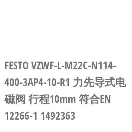
FESTO VZWF-L-M22C-N114-
400-3AP4-10-R1 力先导式电
磁阀 行程10mm 符合EN
12266-1 1492363