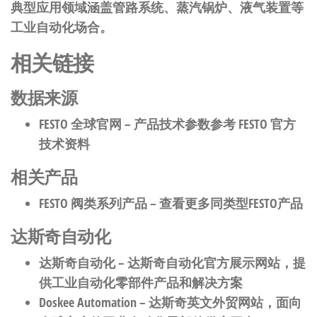
典型应用领域涵盖管路系统、蒸汽锅炉、液气装置等
工业自动化场合。
相关链接
数据来源
FESTO 全球官网
– 产品技术参数参考 FESTO 官方
技术资料
相关产品
FESTO 阀类系列产品
– 查看更多同类型FESTO产品
达斯奇自动化
达斯奇自动化
– 达斯奇自动化官方展示网站，提
供工业自动化零部件产品和解决方案
Doskee Automation
– 达斯奇英文外贸网站，面向