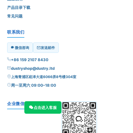
产品目录下载
常见问题
联系我们
微信咨询
发送邮件
+86 159 2107 8430
dustryshop@dustry.ltd
上海青浦区崧泽大道6066弄8号楼304室
周一至周六 09:00–18:00
企业微信
点击进入客服