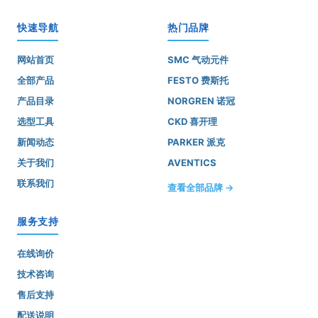
快速导航
热门品牌
网站首页
SMC 气动元件
全部产品
FESTO 费斯托
产品目录
NORGREN 诺冠
选型工具
CKD 喜开理
新闻动态
PARKER 派克
关于我们
AVENTICS
联系我们
查看全部品牌 →
服务支持
在线询价
技术咨询
售后支持
配送说明