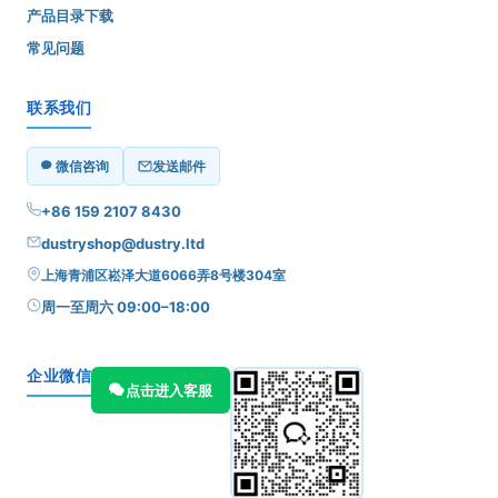
产品目录下载
常见问题
联系我们
微信咨询
发送邮件
+86 159 2107 8430
dustryshop@dustry.ltd
上海青浦区崧泽大道6066弄8号楼304室
周一至周六 09:00–18:00
企业微信
点击进入客服