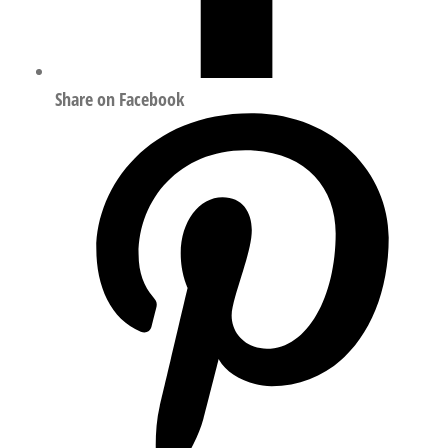
Share on Facebook