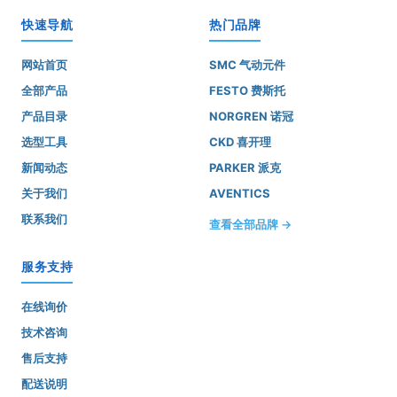
快速导航
热门品牌
网站首页
SMC 气动元件
全部产品
FESTO 费斯托
产品目录
NORGREN 诺冠
选型工具
CKD 喜开理
新闻动态
PARKER 派克
关于我们
AVENTICS
联系我们
查看全部品牌 →
服务支持
在线询价
技术咨询
售后支持
配送说明