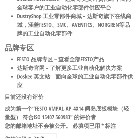
全球客户的工业自动化零部件供应平台
DustryShop 工业零部件商城
– 达斯奇旗下在线商
城，涵盖FESTO、SMC、AVENTICS、NORGREN等品
牌的工业自动化零部件
品牌专区
FESTO 品牌专区
– 查看全部FESTO产品
达斯奇官网
– 了解更多工业自动化解决方案
Doskee 英文站
– 面向全球的工业自动化零部件供
应
目前还没有评价
成为第一个“FESTO VMPAL-AP-4X14 阀岛底板模块（轻
量型） 符合ISO 15407 560983” 的评价者
您的邮箱地址不会被公开。
必填项已用
*
标注