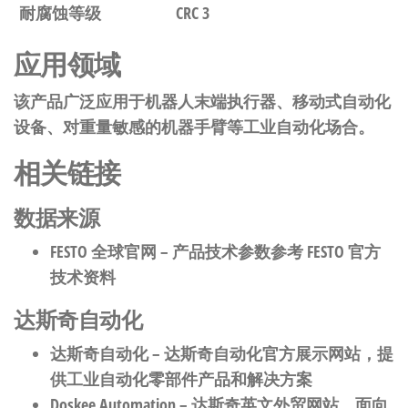
耐腐蚀等级
CRC 3
应用领域
该产品广泛应用于机器人末端执行器、移动式自动化
设备、对重量敏感的机器手臂等工业自动化场合。
相关链接
数据来源
FESTO 全球官网
– 产品技术参数参考 FESTO 官方
技术资料
达斯奇自动化
达斯奇自动化
– 达斯奇自动化官方展示网站，提
供工业自动化零部件产品和解决方案
Doskee Automation
– 达斯奇英文外贸网站，面向