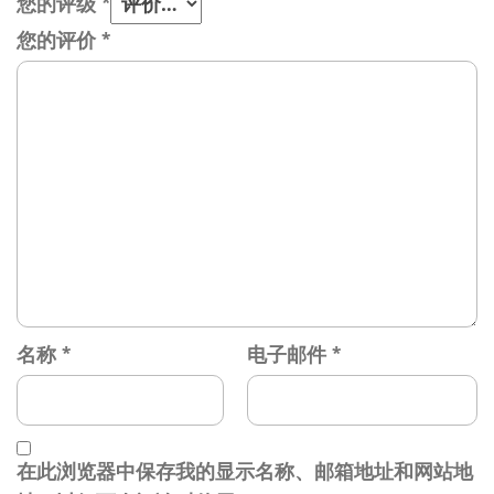
您的评级
*
您的评价
*
名称
*
电子邮件
*
在此浏览器中保存我的显示名称、邮箱地址和网站地