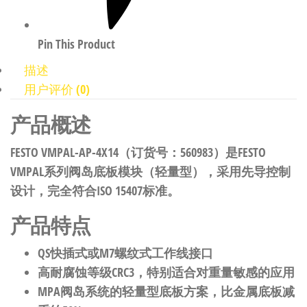
Pin This Product
描述
用户评价 (0)
产品概述
FESTO VMPAL-AP-4X14（订货号：560983）是FESTO
VMPAL系列阀岛底板模块（轻量型），采用先导控制
设计，完全符合ISO 15407标准。
产品特点
QS快插式或M7螺纹式工作线接口
高耐腐蚀等级CRC3，特别适合对重量敏感的应用
MPA阀岛系统的轻量型底板方案，比金属底板减