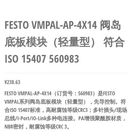
FESTO VMPAL-AP-4X14 阀岛
底板模块（轻量型） 符合
ISO 15407 560983
¥
238.63
FESTO VMPAL-AP-4X14（订货号：560983）是FESTO
VMPAL系列阀岛底板模块（轻量型），先导控制。符
合ISO 15407标准，高耐腐蚀等级CRC3；多针插头/现场
总线/I-Port/IO-Link多种电连接。PA增强聚酰胺材质，
NBR密封，耐腐蚀等级CRC 3。