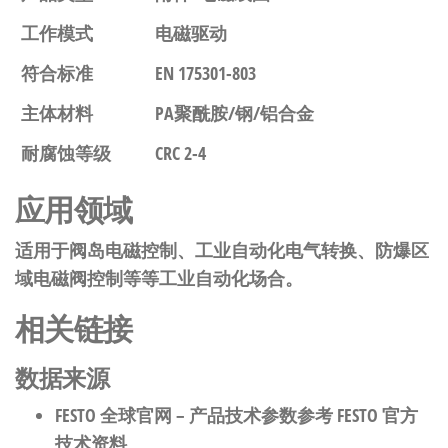
工作模式
电磁驱动
符合标准
EN 175301-803
主体材料
PA聚酰胺/钢/铝合金
耐腐蚀等级
CRC 2-4
应用领域
适用于阀岛电磁控制、工业自动化电气转换、防爆区
域电磁阀控制等等工业自动化场合。
相关链接
数据来源
FESTO 全球官网
– 产品技术参数参考 FESTO 官方
技术资料