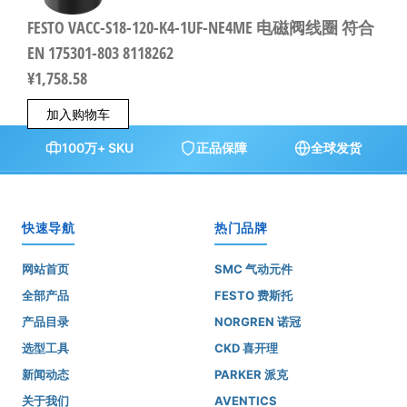
FESTO VACC-S18-120-K4-1UF-NE4ME 电磁阀线圈 符合
EN 175301-803 8118262
¥
1,758.58
加入购物车
100万+ SKU
正品保障
全球发货
快速导航
热门品牌
网站首页
SMC 气动元件
全部产品
FESTO 费斯托
产品目录
NORGREN 诺冠
选型工具
CKD 喜开理
新闻动态
PARKER 派克
关于我们
AVENTICS