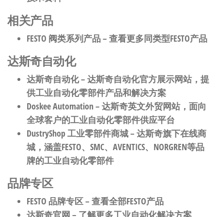
相关产品
FESTO 阀类系列产品
– 查看更多同类型FESTO产品
达斯奇自动化
达斯奇自动化
– 达斯奇自动化官方展示网站，提
供工业自动化零部件产品和解决方案
Doskee Automation
– 达斯奇英文外贸网站，面向
全球客户的工业自动化零部件供应平台
DustryShop 工业零部件商城
– 达斯奇旗下在线商
城，涵盖FESTO、SMC、AVENTICS、NORGREN等品
牌的工业自动化零部件
品牌专区
FESTO 品牌专区
– 查看全部FESTO产品
达斯奇官网
– 了解更多工业自动化解决方案