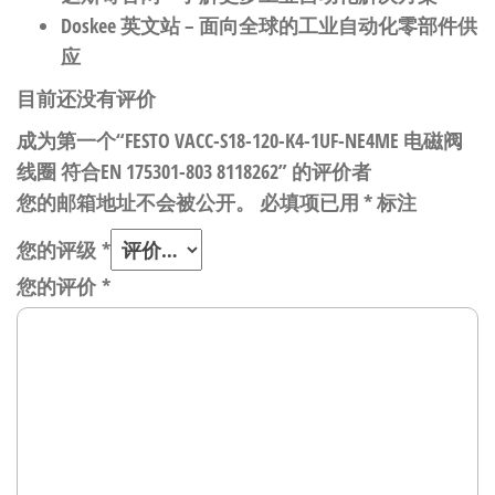
Doskee 英文站
– 面向全球的工业自动化零部件供
应
目前还没有评价
成为第一个“FESTO VACC-S18-120-K4-1UF-NE4ME 电磁阀
线圈 符合EN 175301-803 8118262” 的评价者
您的邮箱地址不会被公开。
必填项已用
*
标注
您的评级
*
您的评价
*