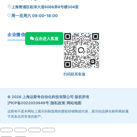
上海青浦区崧泽大道6066弄8号楼304室
周一至周六 09:00–18:00
企业微信
点击进入客服
扫码联系客服
© 2026 上海达斯奇自动化科技有限公司 版权所有
|
|
沪ICP备2022020949号
隐私政策
网站地图
达斯奇不是本网站上展示的制造商的授权经销商或代表，展示的品牌名称和商标属
于其各自所有者的财产。