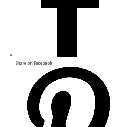
Share on Facebook