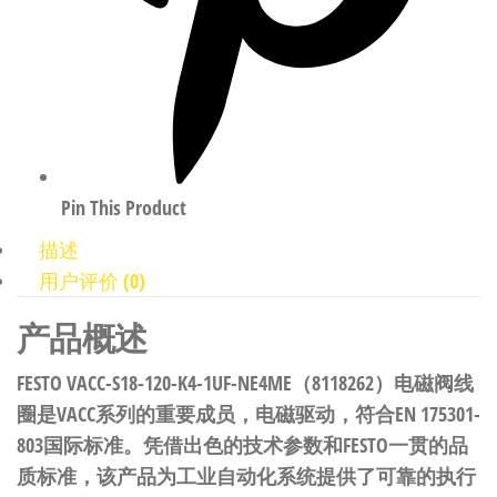
Pin This Product
描述
用户评价 (0)
产品概述
FESTO VACC-S18-120-K4-1UF-NE4ME（8118262）电磁阀线
圈是VACC系列的重要成员，电磁驱动，符合EN 175301-
803国际标准。凭借出色的技术参数和FESTO一贯的品
质标准，该产品为工业自动化系统提供了可靠的执行