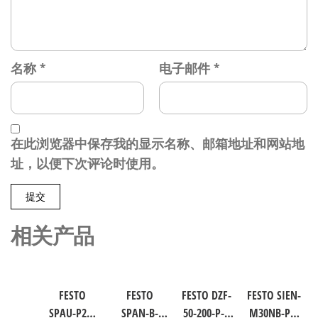
名称
*
电子邮件
*
在此浏览器中保存我的显示名称、邮箱地址和网站地
址，以便下次评论时使用。
相关产品
FESTO
FESTO
FESTO DZF-
FESTO SIEN-
SPAU-P2R-
SPAN-B-
50-200-P-A
M30NB-PS-