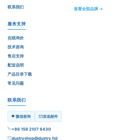
联系我们
查看全部品牌 →
服务支持
在线询价
技术咨询
售后支持
配送说明
产品目录下载
常见问题
联系我们
微信咨询
发送邮件
+86 159 2107 8430
dustryshop@dustry.ltd