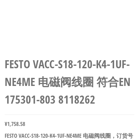
FESTO VACC-S18-120-K4-1UF-
NE4ME 电磁阀线圈 符合EN
175301-803 8118262
¥
1,758.58
FESTO VACC-S18-120-K4-1UF-NE4ME 电磁阀线圈，订货号