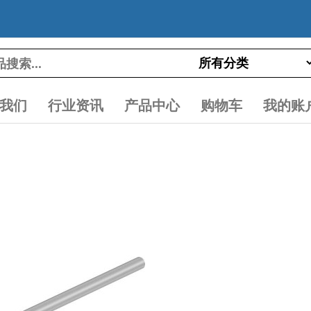
我们
行业资讯
产品中心
购物车
我的账