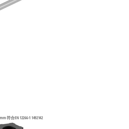
m 符合EN 12266-1 1492142