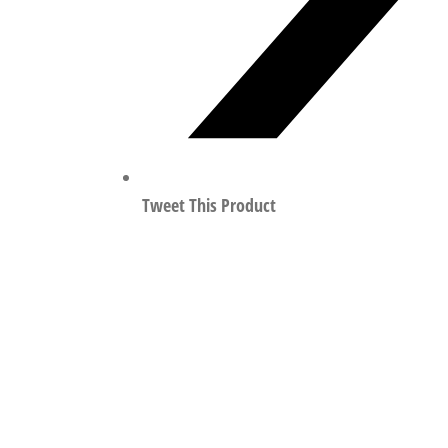
Tweet This Product