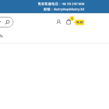
售前客服电话：+86 159 2107 8430
邮箱：dustryshop@dustry.ltd
0
¥0.00
户