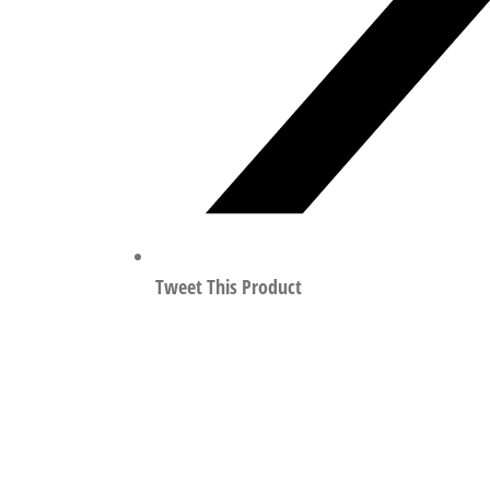
Tweet This Product