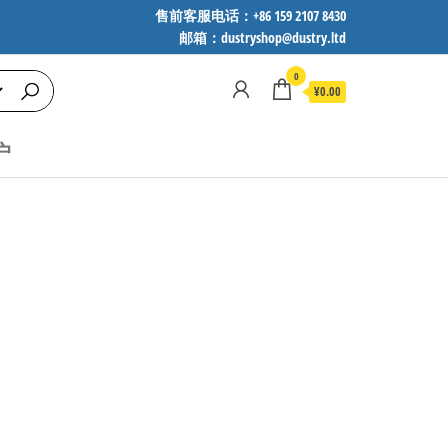
售前客服电话：+86 159 2107 8430
邮箱：dustryshop@dustry.ltd
0
¥0.00
户