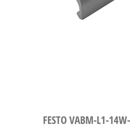
FESTO VABM-L1-14W