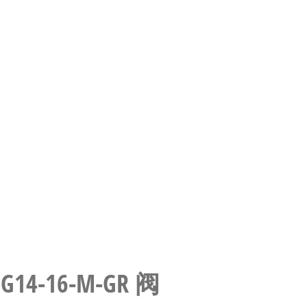
-G14-16-M-GR 阀