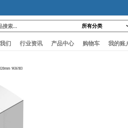
我们
行业资讯
产品中心
购物车
我的账
0mm 1436183