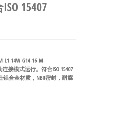
O 15407
-14W-G14-16-M-
连接模式运行。符合ISO 15407
造铝合金材质，NBR密封，耐腐