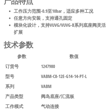
产品特点
工作压力范围-0.9至10bar，适应多种工况
任意方向安装，支持通孔固定
模块化设计，支持VUVG/VUVG-B系列底座阀灵活
扩展
技术参数
参数
数值
订货号
1247980
型号
VABM-C8-12E-G14-14-PT-L
系列
VABM
产品类型
阀岛底座/汇流板
工作模式
气动连接