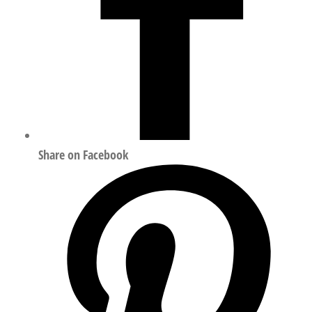
Share on Facebook