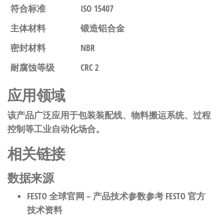
符合标准
ISO 15407
主体材料
锻造铝合金
密封材料
NBR
耐腐蚀等级
CRC 2
应用领域
该产品广泛应用于包装装配线、物料搬运系统、过程
控制等工业自动化场合。
相关链接
数据来源
FESTO 全球官网
– 产品技术参数参考 FESTO 官方
技术资料