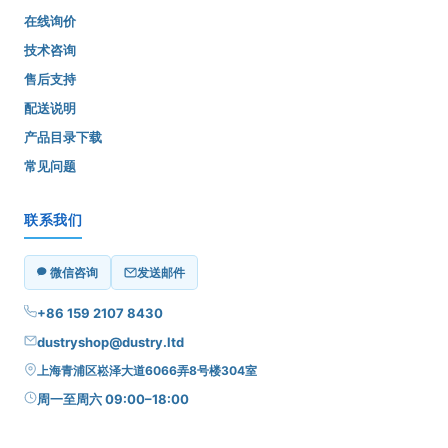
在线询价
技术咨询
售后支持
配送说明
产品目录下载
常见问题
联系我们
微信咨询
发送邮件
+86 159 2107 8430
dustryshop@dustry.ltd
上海青浦区崧泽大道6066弄8号楼304室
周一至周六 09:00–18:00