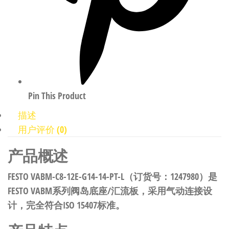
Pin This Product
描述
用户评价 (0)
产品概述
FESTO VABM-C8-12E-G14-14-PT-L（订货号：1247980）是
FESTO VABM系列阀岛底座/汇流板，采用气动连接设
计，完全符合ISO 15407标准。