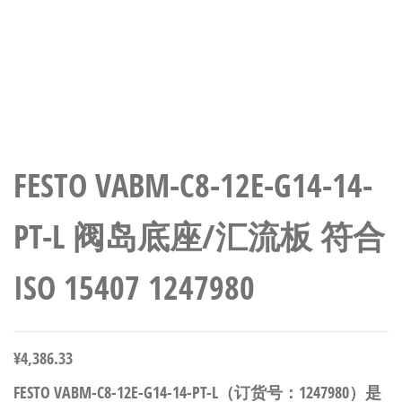
FESTO VABM-C8-12E-G14-14-
PT-L 阀岛底座/汇流板 符合
ISO 15407 1247980
¥
4,386.33
FESTO VABM-C8-12E-G14-14-PT-L（订货号：1247980）是