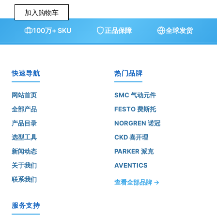
加入购物车
100万+ SKU
正品保障
全球发货
快速导航
热门品牌
网站首页
SMC 气动元件
全部产品
FESTO 费斯托
产品目录
NORGREN 诺冠
选型工具
CKD 喜开理
新闻动态
PARKER 派克
关于我们
AVENTICS
联系我们
查看全部品牌 →
服务支持