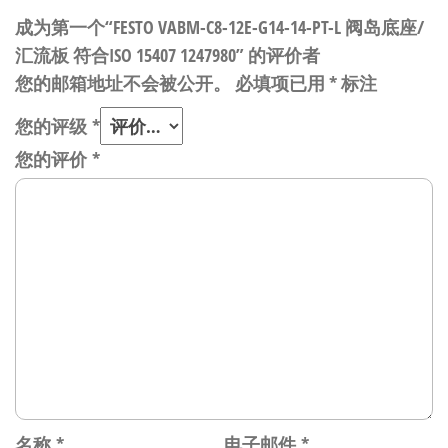
成为第一个“FESTO VABM-C8-12E-G14-14-PT-L 阀岛底座/
汇流板 符合ISO 15407 1247980” 的评价者
您的邮箱地址不会被公开。
必填项已用
*
标注
您的评级
*
您的评价
*
名称
*
电子邮件
*