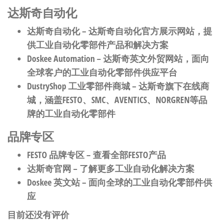
达斯奇自动化
达斯奇自动化
– 达斯奇自动化官方展示网站，提
供工业自动化零部件产品和解决方案
Doskee Automation
– 达斯奇英文外贸网站，面向
全球客户的工业自动化零部件供应平台
DustryShop 工业零部件商城
– 达斯奇旗下在线商
城，涵盖FESTO、SMC、AVENTICS、NORGREN等品
牌的工业自动化零部件
品牌专区
FESTO 品牌专区
– 查看全部FESTO产品
达斯奇官网
– 了解更多工业自动化解决方案
Doskee 英文站
– 面向全球的工业自动化零部件供
应
目前还没有评价