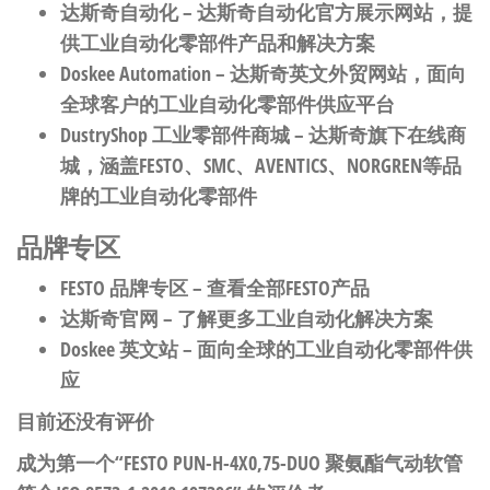
达斯奇自动化
– 达斯奇自动化官方展示网站，提
供工业自动化零部件产品和解决方案
Doskee Automation
– 达斯奇英文外贸网站，面向
全球客户的工业自动化零部件供应平台
DustryShop 工业零部件商城
– 达斯奇旗下在线商
城，涵盖FESTO、SMC、AVENTICS、NORGREN等品
牌的工业自动化零部件
品牌专区
FESTO 品牌专区
– 查看全部FESTO产品
达斯奇官网
– 了解更多工业自动化解决方案
Doskee 英文站
– 面向全球的工业自动化零部件供
应
目前还没有评价
成为第一个“FESTO PUN-H-4X0,75-DUO 聚氨酯气动软管