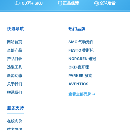
100万+ SKU
正品保障
全球发货
快速导航
热门品牌
网站首页
SMC 气动元件
全部产品
FESTO 费斯托
产品目录
NORGREN 诺冠
选型工具
CKD 喜开理
新闻动态
PARKER 派克
关于我们
AVENTICS
联系我们
查看全部品牌 →
服务支持
在线询价
技术咨询