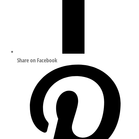
Share on Facebook