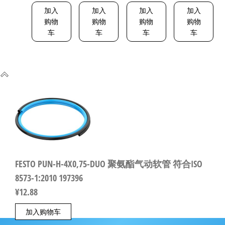
加入
加入
加入
加入
购物
购物
购物
购物
车
车
车
车
FESTO PUN-H-4X0,75-DUO 聚氨酯气动软管 符合ISO
8573-1:2010 197396
¥
12.88
加入购物车