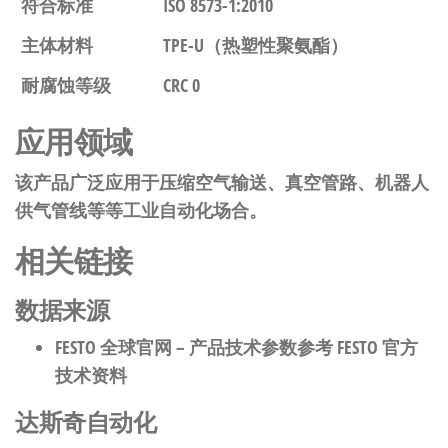
符合标准
ISO 8573-1:2010
主体材料
TPE-U（热塑性聚氨酯）
耐腐蚀等级
CRC 0
应用领域
该产品广泛应用于压缩空气输送、真空管路、机器人
供气管线等等工业自动化场合。
相关链接
数据来源
FESTO 全球官网
– 产品技术参数参考 FESTO 官方
技术资料
达斯奇自动化