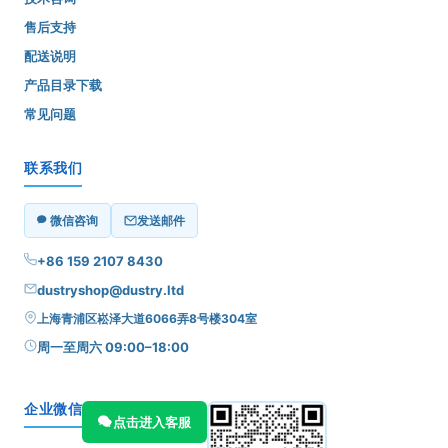
售后支持
配送说明
产品目录下载
常见问题
联系我们
微信咨询
发送邮件
+86 159 2107 8430
dustryshop@dustry.ltd
上海青浦区崧泽大道6066弄8号楼304室
周一至周六 09:00–18:00
企业微信
点击进入客服