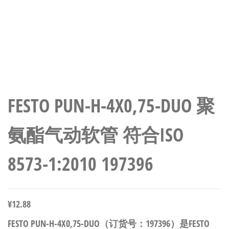
FESTO PUN-H-4X0,75-DUO 聚
氨酯气动软管 符合ISO
8573-1:2010 197396
¥
12.88
FESTO PUN-H-4X0,75-DUO（订货号：197396）是FESTO