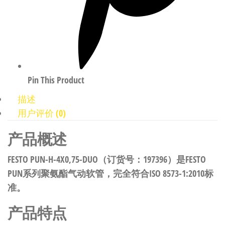
Pin This Product
描述
用户评价 (0)
产品概述
FESTO PUN-H-4X0,75-DUO（订货号：197396）是FESTO
PUN系列聚氨酯气动软管，完全符合ISO 8573-1:2010标
准。
产品特点