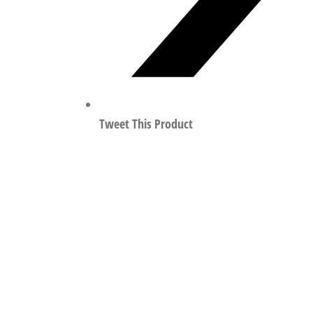
Tweet This Product