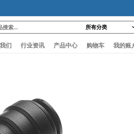
我们
行业资讯
产品中心
购物车
我的账