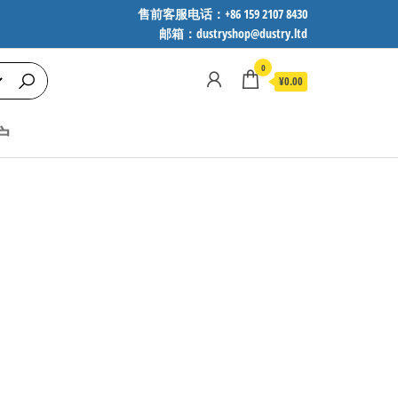
售前客服电话：+86 159 2107 8430
邮箱：dustryshop@dustry.ltd
0
¥0.00
户