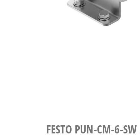
FESTO PUN-CM-