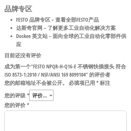
品牌专区
FESTO 品牌专区
– 查看全部FESTO产品
达斯奇官网
– 了解更多工业自动化解决方案
Doskee 英文站
– 面向全球的工业自动化零部件供
应
目前还没有评价
成为第一个“FESTO NPQR-H-Q16-E 不锈钢快插接头 符合
ISO 8573-1:2010 / NSF/ANSI 169 8099104” 的评价者
您的邮箱地址不会被公开。
必填项已用
*
标注
您的评级
*
您的评价
*