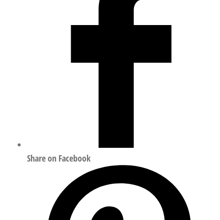
Share on Facebook