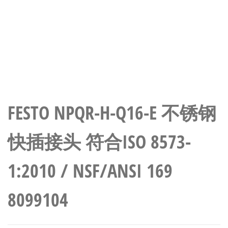
FESTO NPQR-H-Q16-E 不锈钢
快插接头 符合ISO 8573-
1:2010 / NSF/ANSI 169
8099104