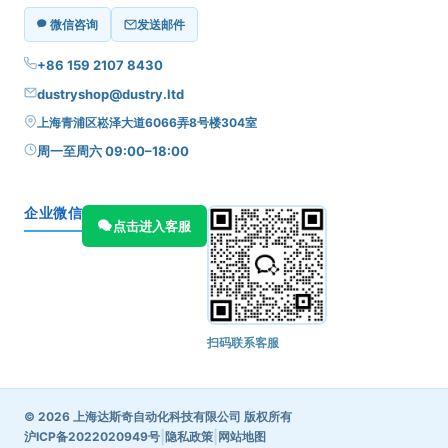
微信咨询
发送邮件
+86 159 2107 8430
dustryshop@dustry.ltd
上海青浦区崧泽大道6066弄8号楼304室
周一至周六 09:00–18:00
企业微信
点击进入客服
扫码联系客服
© 2026 上海达斯奇自动化科技有限公司 版权所有
|
|
沪ICP备2022020949号
隐私政策
网站地图