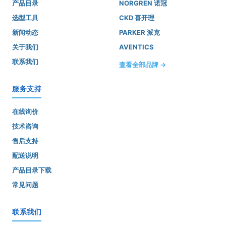
产品目录
NORGREN 诺冠
选型工具
CKD 喜开理
新闻动态
PARKER 派克
关于我们
AVENTICS
联系我们
查看全部品牌 →
服务支持
在线询价
技术咨询
售后支持
配送说明
产品目录下载
常见问题
联系我们