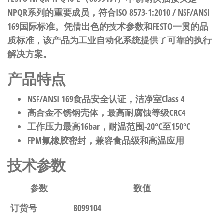
NPQR系列的重要成员，符合ISO 8573-1:2010 / NSF/ANSI
169国际标准。凭借出色的技术参数和FESTO一贯的品
质标准，该产品为工业自动化系统提供了可靠的执行
解决方案。
产品特点
NSF/ANSI 169食品安全认证，洁净室Class 4
高合金不锈钢壳体，最高耐腐蚀等级CRC4
工作压力最高16bar，耐温范围-20°C至150°C
FPM氟橡胶密封，兼容食品级和高温应用
技术参数
参数
数值
订货号
8099104