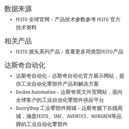
数据来源
FESTO 全球官网
– 产品技术参数参考 FESTO 官方
技术资料
相关产品
FESTO 接头系列产品
– 查看更多同类型FESTO产品
达斯奇自动化
达斯奇自动化
– 达斯奇自动化官方展示网站，提
供工业自动化零部件产品和解决方案
Doskee Automation
– 达斯奇英文外贸网站，面向
全球客户的工业自动化零部件供应平台
DustryShop 工业零部件商城
– 达斯奇旗下在线商
城，涵盖FESTO、SMC、AVENTICS、NORGREN等品
牌的工业自动化零部件