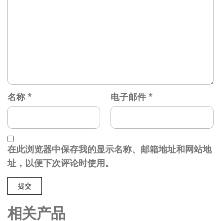
名称
*
电子邮件
*
在此浏览器中保存我的显示名称、邮箱地址和网站地
址，以便下次评论时使用。
相关产品