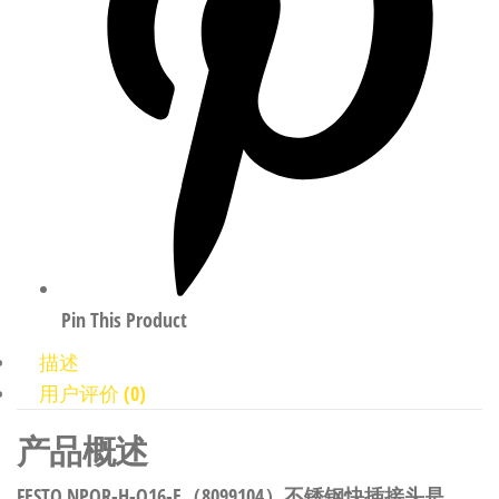
Pin This Product
描述
用户评价 (0)
产品概述
FESTO NPQR-H-Q16-E（8099104）不锈钢快插接头是