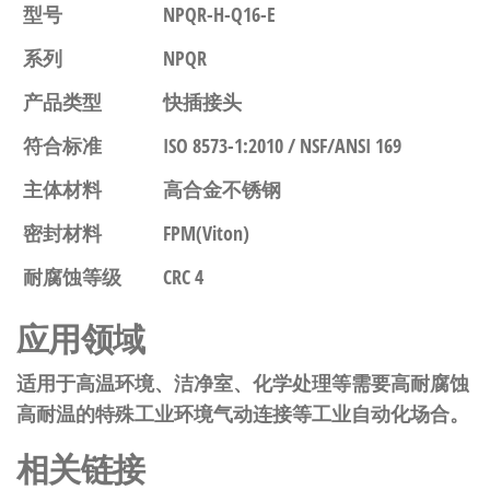
型号
NPQR-H-Q16-E
系列
NPQR
产品类型
快插接头
符合标准
ISO 8573-1:2010 / NSF/ANSI 169
主体材料
高合金不锈钢
密封材料
FPM(Viton)
耐腐蚀等级
CRC 4
应用领域
适用于高温环境、洁净室、化学处理等需要高耐腐蚀
高耐温的特殊工业环境气动连接等工业自动化场合。
相关链接