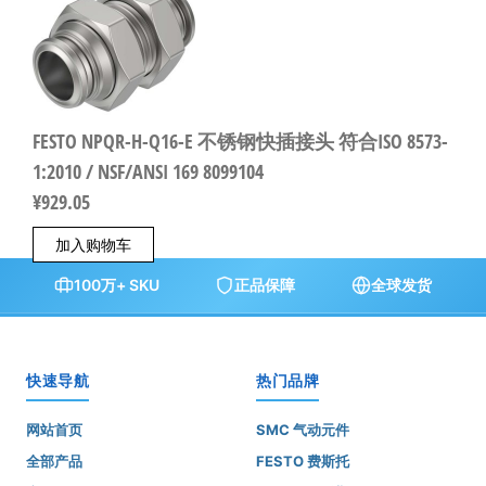
FESTO NPQR-H-Q16-E 不锈钢快插接头 符合ISO 8573-
1:2010 / NSF/ANSI 169 8099104
¥
929.05
加入购物车
100万+ SKU
正品保障
全球发货
快速导航
热门品牌
网站首页
SMC 气动元件
全部产品
FESTO 费斯托