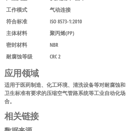
工作模式
气动连接
符合标准
ISO 8573-1:2010
主体材料
聚丙烯(PP)
密封材料
NBR
耐腐蚀等级
CRC 2
应用领域
适用于医药制造、化工环境、清洗设备等对耐腐蚀和
卫生标准有要求的压缩空气管路系统等工业自动化场
合。
相关链接
数据来源