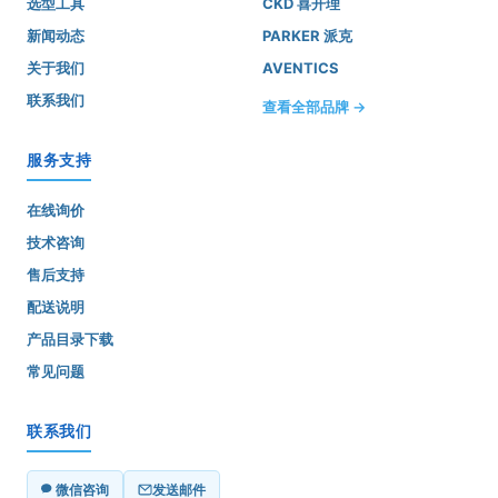
选型工具
CKD 喜开理
新闻动态
PARKER 派克
关于我们
AVENTICS
联系我们
查看全部品牌 →
服务支持
在线询价
技术咨询
售后支持
配送说明
产品目录下载
常见问题
联系我们
微信咨询
发送邮件