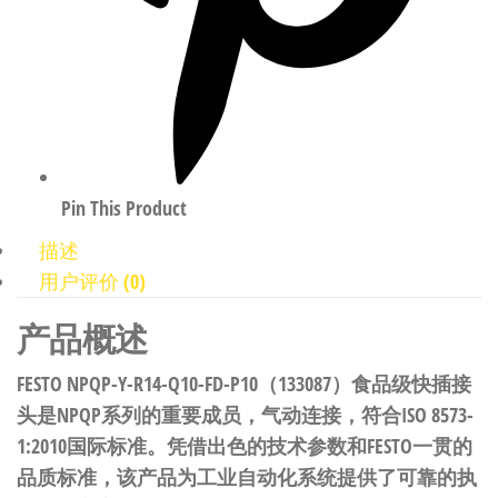
Pin This Product
描述
用户评价 (0)
产品概述
FESTO NPQP-Y-R14-Q10-FD-P10（133087）食品级快插接
头是NPQP系列的重要成员，气动连接，符合ISO 8573-
1:2010国际标准。凭借出色的技术参数和FESTO一贯的
品质标准，该产品为工业自动化系统提供了可靠的执