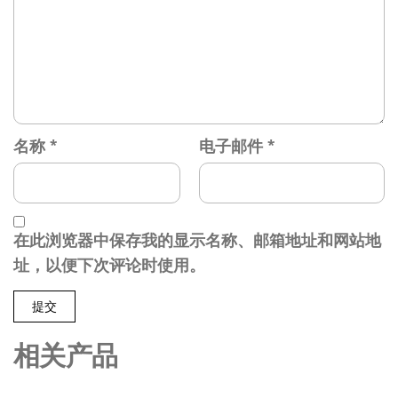
名称
*
电子邮件
*
在此浏览器中保存我的显示名称、邮箱地址和网站地
址，以便下次评论时使用。
相关产品