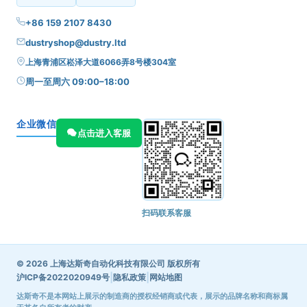
+86 159 2107 8430
dustryshop@dustry.ltd
上海青浦区崧泽大道6066弄8号楼304室
周一至周六 09:00–18:00
企业微信
点击进入客服
扫码联系客服
© 2026 上海达斯奇自动化科技有限公司 版权所有
|
|
沪ICP备2022020949号
隐私政策
网站地图
达斯奇不是本网站上展示的制造商的授权经销商或代表，展示的品牌名称和商标属