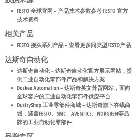
FESTO 全球官网
– 产品技术参数参考 FESTO 官方
技术资料
相关产品
FESTO 接头系列产品
– 查看更多同类型FESTO产品
达斯奇自动化
达斯奇自动化
– 达斯奇自动化官方展示网站，提
供工业自动化零部件产品和解决方案
Doskee Automation
– 达斯奇英文外贸网站，面向
全球客户的工业自动化零部件供应平台
DustryShop 工业零部件商城
– 达斯奇旗下在线商
城，涵盖FESTO、SMC、AVENTICS、NORGREN等品
牌的工业自动化零部件
品牌专区