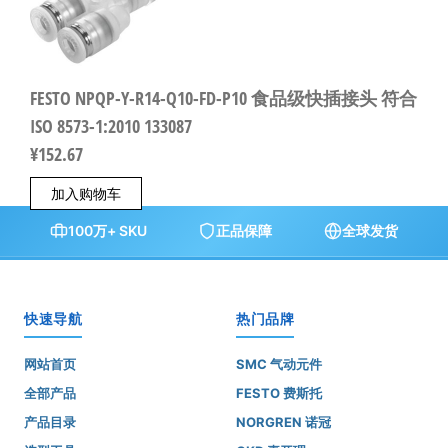
FESTO NPQP-Y-R14-Q10-FD-P10 食品级快插接头 符合
ISO 8573-1:2010 133087
¥
152.67
加入购物车
100万+ SKU
正品保障
全球发货
快速导航
热门品牌
网站首页
SMC 气动元件
全部产品
FESTO 费斯托
产品目录
NORGREN 诺冠