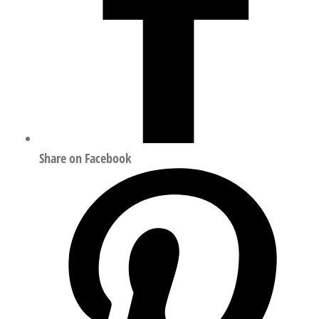
Share on Facebook