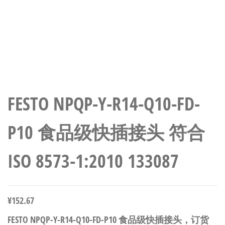
FESTO NPQP-Y-R14-Q10-FD-
P10 食品级快插接头 符合
ISO 8573-1:2010 133087
¥
152.67
FESTO NPQP-Y-R14-Q10-FD-P10 食品级快插接头，订货