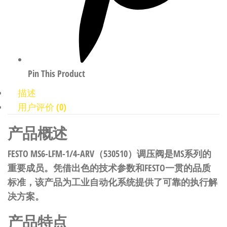
Pin This Product
描述
用户评价 (0)
产品概述
FESTO MS6-LFM-1/4-ARV（530510）调压阀是MS系列的
重要成员。凭借出色的技术参数和FESTO一贯的品质
标准，该产品为工业自动化系统提供了可靠的执行解
决方案。
产品特点