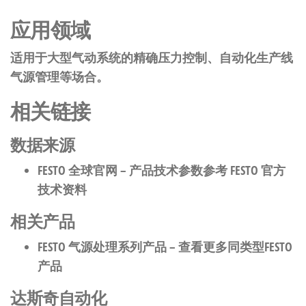
应用领域
适用于大型气动系统的精确压力控制、自动化生产线
气源管理等场合。
相关链接
数据来源
FESTO 全球官网
– 产品技术参数参考 FESTO 官方
技术资料
相关产品
FESTO 气源处理系列产品
– 查看更多同类型FESTO
产品
达斯奇自动化