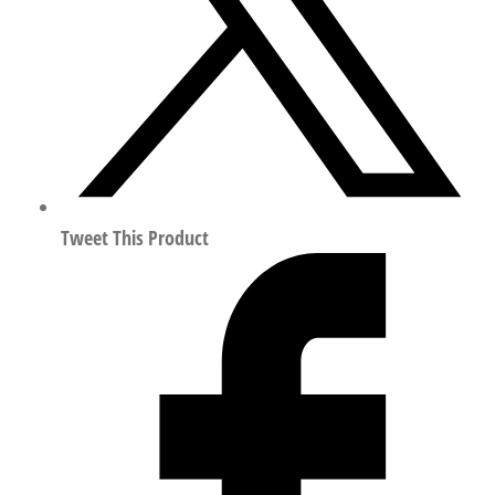
Tweet This Product