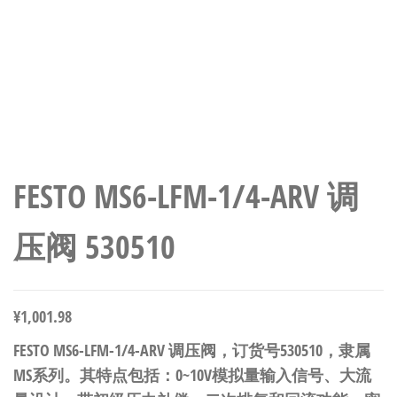
FESTO MS6-LFM-1/4-ARV 调
压阀 530510
¥
1,001.98
FESTO MS6-LFM-1/4-ARV 调压阀，订货号530510，隶属
MS系列。其特点包括：0~10V模拟量输入信号、大流