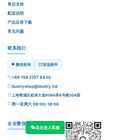
售后支持
配送说明
产品目录下载
常见问题
联系我们
微信咨询
发送邮件
+86 159 2107 8430
dustryshop@dustry.ltd
上海青浦区崧泽大道6066弄8号楼304室
周一至周六 09:00–18:00
企业微信
点击进入客服