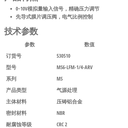
0~10V模拟量输入信号，精确压力调节
先导式膜片调压阀，电气比例控制
技术参数
参数
数值
订货号
530510
型号
MS6-LFM-1/4-ARV
系列
MS
产品类型
气源处理
主体材料
压铸铝合金
密封材料
NBR
耐腐蚀等级
CRC 2