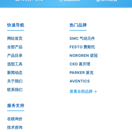
快速导航
热门品牌
网站首页
SMC 气动元件
全部产品
FESTO 费斯托
产品目录
NORGREN 诺冠
选型工具
CKD 喜开理
新闻动态
PARKER 派克
关于我们
AVENTICS
联系我们
查看全部品牌 →
服务支持
在线询价
技术咨询