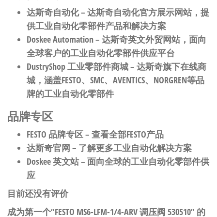
达斯奇自动化
– 达斯奇自动化官方展示网站，提
供工业自动化零部件产品和解决方案
Doskee Automation
– 达斯奇英文外贸网站，面向
全球客户的工业自动化零部件供应平台
DustryShop 工业零部件商城
– 达斯奇旗下在线商
城，涵盖FESTO、SMC、AVENTICS、NORGREN等品
牌的工业自动化零部件
品牌专区
FESTO 品牌专区
– 查看全部FESTO产品
达斯奇官网
– 了解更多工业自动化解决方案
Doskee 英文站
– 面向全球的工业自动化零部件供
应
目前还没有评价
成为第一个“FESTO MS6-LFM-1/4-ARV 调压阀 530510” 的