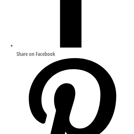
Share on Facebook