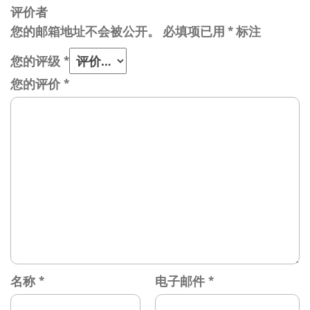
评价者
您的邮箱地址不会被公开。
必填项已用
*
标注
您的评级
*
您的评价
*
名称
*
电子邮件
*