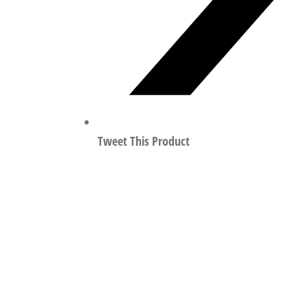
Tweet This Product