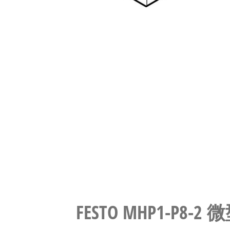
FESTO MHP1-P8