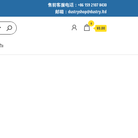
售前客服电话：+86 159 2107 8430
邮箱：dustryshop@dustry.ltd
0
¥0.00
户