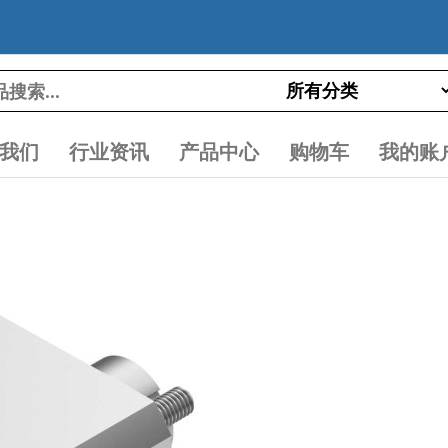
我们
行业资讯
产品中心
购物车
我的账