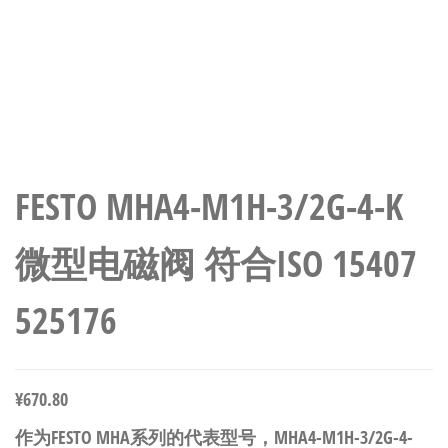
FESTO MHA4-M1H-3/2G-4-K
微型电磁阀 符合ISO 15407
525176
¥
670.80
作为FESTO MHA系列的代表型号，MHA4-M1H-3/2G-4-