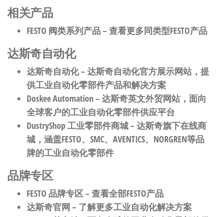
相关产品
FESTO 阀类系列产品
– 查看更多同类型FESTO产品
达斯奇自动化
达斯奇自动化
– 达斯奇自动化官方展示网站，提
供工业自动化零部件产品和解决方案
Doskee Automation
– 达斯奇英文外贸网站，面向
全球客户的工业自动化零部件供应平台
DustryShop 工业零部件商城
– 达斯奇旗下在线商
城，涵盖FESTO、SMC、AVENTICS、NORGREN等品
牌的工业自动化零部件
品牌专区
FESTO 品牌专区
– 查看全部FESTO产品
达斯奇官网
– 了解更多工业自动化解决方案