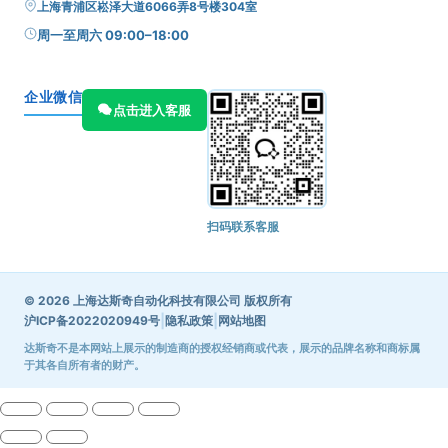
上海青浦区崧泽大道6066弄8号楼304室
周一至周六 09:00–18:00
企业微信
点击进入客服
扫码联系客服
© 2026 上海达斯奇自动化科技有限公司 版权所有
|
|
沪ICP备2022020949号
隐私政策
网站地图
达斯奇不是本网站上展示的制造商的授权经销商或代表，展示的品牌名称和商标属
于其各自所有者的财产。