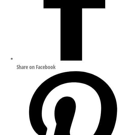
Share on Facebook