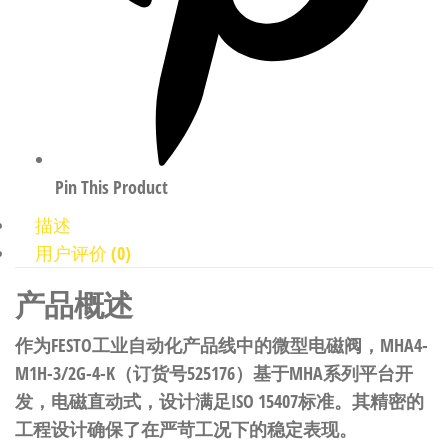
Pin This Product
描述
用户评价 (0)
产品概述
作为FESTO工业自动化产品线中的微型电磁阀，MHA4-
M1H-3/2G-4-K（订货号525176）基于MHA系列平台开
发，电磁直动式，设计满足ISO 15407标准。其精密的
工程设计确保了在严苛工况下的稳定表现。