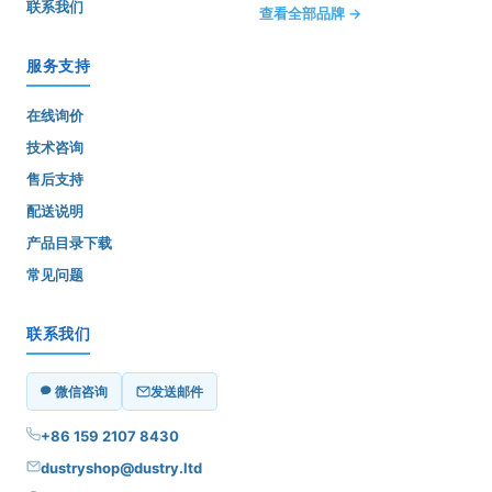
联系我们
查看全部品牌 →
服务支持
在线询价
技术咨询
售后支持
配送说明
产品目录下载
常见问题
联系我们
微信咨询
发送邮件
+86 159 2107 8430
dustryshop@dustry.ltd