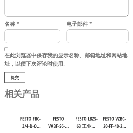
名称
*
电子邮件
*
在此浏览器中保存我的显示名称、邮箱地址和网站地
址，以便下次评论时使用。
相关产品
FESTO FRC-
FESTO
FESTO LBZS-
FESTO VZBC-
3/4-D-O-
VABF-S6-1-
63 工业自
20-FF-40-22-