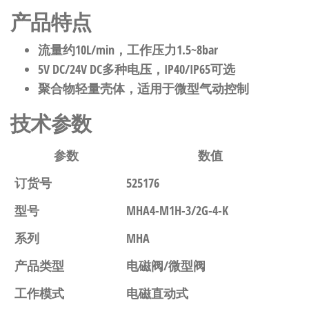
产品特点
流量约10L/min，工作压力1.5~8bar
5V DC/24V DC多种电压，IP40/IP65可选
聚合物轻量壳体，适用于微型气动控制
技术参数
参数
数值
订货号
525176
型号
MHA4-M1H-3/2G-4-K
系列
MHA
产品类型
电磁阀/微型阀
工作模式
电磁直动式