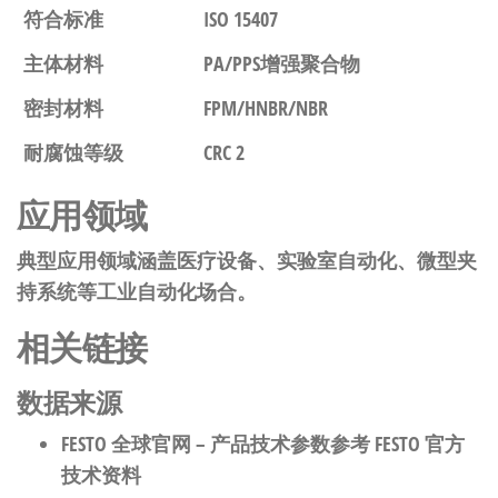
符合标准
ISO 15407
主体材料
PA/PPS增强聚合物
密封材料
FPM/HNBR/NBR
耐腐蚀等级
CRC 2
应用领域
典型应用领域涵盖医疗设备、实验室自动化、微型夹
持系统等工业自动化场合。
相关链接
数据来源
FESTO 全球官网
– 产品技术参数参考 FESTO 官方
技术资料