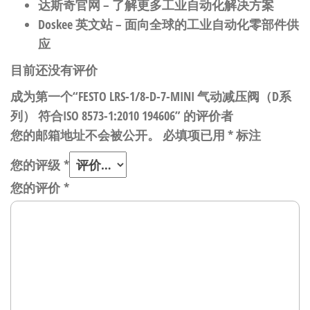
达斯奇官网
– 了解更多工业自动化解决方案
Doskee 英文站
– 面向全球的工业自动化零部件供
应
目前还没有评价
成为第一个“FESTO LRS-1/8-D-7-MINI 气动减压阀（D系
列） 符合ISO 8573-1:2010 194606” 的评价者
您的邮箱地址不会被公开。
必填项已用
*
标注
您的评级
*
您的评价
*