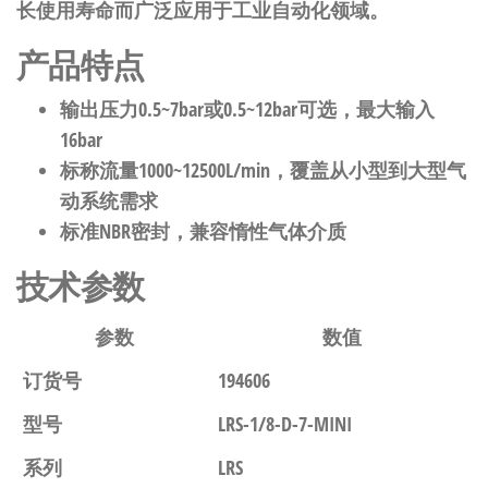
长使用寿命而广泛应用于工业自动化领域。
产品特点
输出压力0.5~7bar或0.5~12bar可选，最大输入
16bar
标称流量1000~12500L/min，覆盖从小型到大型气
动系统需求
标准NBR密封，兼容惰性气体介质
技术参数
参数
数值
订货号
194606
型号
LRS-1/8-D-7-MINI
系列
LRS