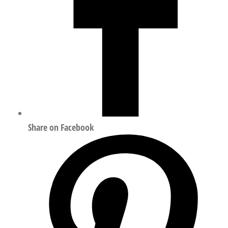
Share on Facebook