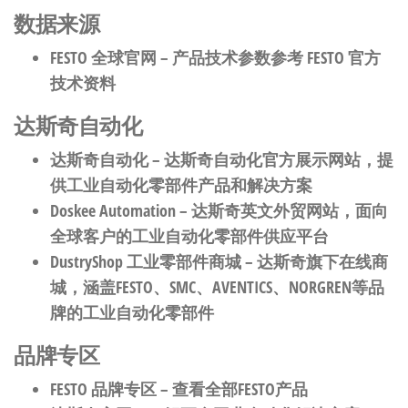
数据来源
FESTO 全球官网
– 产品技术参数参考 FESTO 官方
技术资料
达斯奇自动化
达斯奇自动化
– 达斯奇自动化官方展示网站，提
供工业自动化零部件产品和解决方案
Doskee Automation
– 达斯奇英文外贸网站，面向
全球客户的工业自动化零部件供应平台
DustryShop 工业零部件商城
– 达斯奇旗下在线商
城，涵盖FESTO、SMC、AVENTICS、NORGREN等品
牌的工业自动化零部件
品牌专区
FESTO 品牌专区
– 查看全部FESTO产品