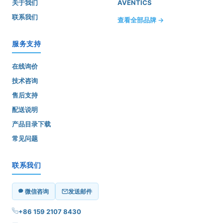
关于我们
AVENTICS
联系我们
查看全部品牌 →
服务支持
在线询价
技术咨询
售后支持
配送说明
产品目录下载
常见问题
联系我们
微信咨询
发送邮件
+86 159 2107 8430