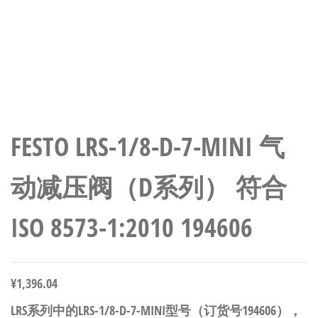
FESTO LRS-1/8-D-7-MINI 气
动减压阀（D系列） 符合
ISO 8573-1:2010 194606
¥
1,396.04
LRS系列中的LRS-1/8-D-7-MINI型号（订货号194606），