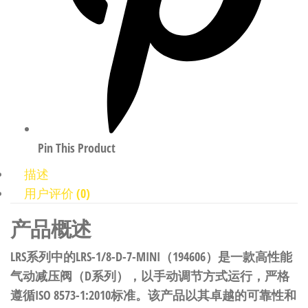
Pin This Product
描述
用户评价 (0)
产品概述
LRS系列中的LRS-1/8-D-7-MINI（194606）是一款高性能
气动减压阀（D系列），以手动调节方式运行，严格
遵循ISO 8573-1:2010标准。该产品以其卓越的可靠性和