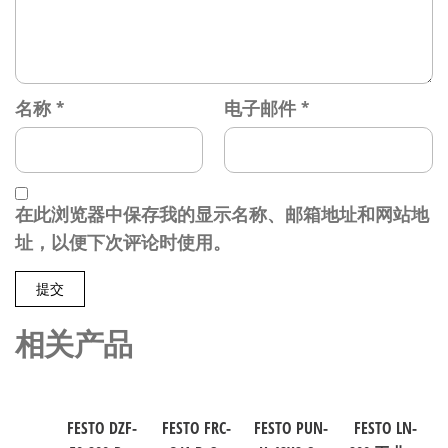
名称
*
电子邮件
*
在此浏览器中保存我的显示名称、邮箱地址和网站地
址，以便下次评论时使用。
相关产品
FESTO DZF-
FESTO FRC-
FESTO PUN-
FESTO LN-