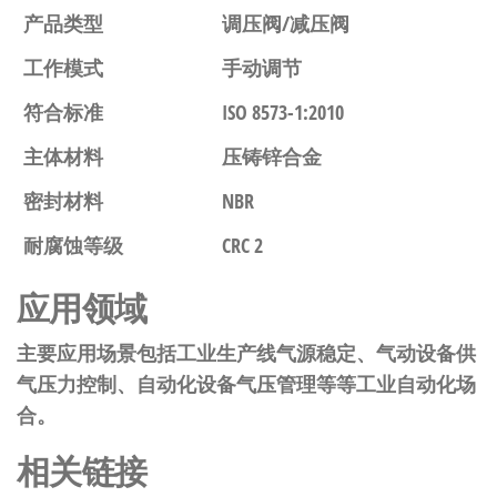
产品类型
调压阀/减压阀
工作模式
手动调节
符合标准
ISO 8573-1:2010
主体材料
压铸锌合金
密封材料
NBR
耐腐蚀等级
CRC 2
应用领域
主要应用场景包括工业生产线气源稳定、气动设备供
气压力控制、自动化设备气压管理等等工业自动化场
合。
相关链接